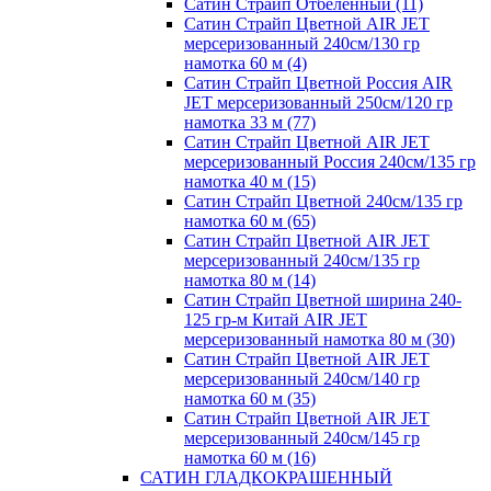
Сатин Страйп Отбеленный (11)
Сатин Страйп Цветной AIR JET
мерсеризованный 240см/130 гр
намотка 60 м (4)
Сатин Страйп Цветной Россия AIR
JET мерсеризованный 250см/120 гр
намотка 33 м (77)
Сатин Страйп Цветной AIR JET
мерсеризованный Россия 240см/135 гр
намотка 40 м (15)
Сатин Страйп Цветной 240см/135 гр
намотка 60 м (65)
Сатин Страйп Цветной AIR JET
мерсеризованный 240см/135 гр
намотка 80 м (14)
Сатин Страйп Цветной ширина 240-
125 гр-м Китай AIR JET
мерсеризованный намотка 80 м (30)
Сатин Страйп Цветной AIR JET
мерсеризованный 240см/140 гр
намотка 60 м (35)
Сатин Страйп Цветной AIR JET
мерсеризованный 240см/145 гр
намотка 60 м (16)
САТИН ГЛАДКОКРАШЕННЫЙ