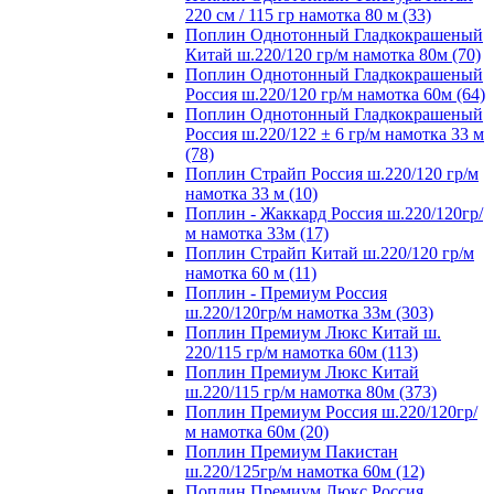
220 см / 115 гр намотка 80 м (33)
Поплин Однотонный Гладкокрашеный
Китай ш.220/120 гр/м намотка 80м (70)
Поплин Однотонный Гладкокрашеный
Россия ш.220/120 гр/м намотка 60м (64)
Поплин Однотонный Гладкокрашеный
Россия ш.220/122 ± 6 гр/м намотка 33 м
(78)
Поплин Страйп Россия ш.220/120 гр/м
намотка 33 м (10)
Поплин - Жаккард Россия ш.220/120гр/
м намотка 33м (17)
Поплин Страйп Китай ш.220/120 гр/м
намотка 60 м (11)
Поплин - Премиум Россия
ш.220/120гр/м намотка 33м (303)
Поплин Премиум Люкс Китай ш.
220/115 гр/м намотка 60м (113)
Поплин Премиум Люкс Китай
ш.220/115 гр/м намотка 80м (373)
Поплин Премиум Россия ш.220/120гр/
м намотка 60м (20)
Поплин Премиум Пакистан
ш.220/125гр/м намотка 60м (12)
Поплин Премиум Люкс Россия