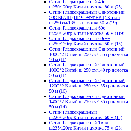
Сатин Гладкокрашеный 40с
ш250/120гр.Китай намотка 80 м (25)
Сатин Гладкокрашеный Однотонный
50С БРАШ (ПИЧ ЭФФЕКТ) Китай
ш.250 см/135 гр намотка 50 м (19)
Сатин Гладкокрашеный 60с
ш250/120гр.Китай намотка 50 м (119)
Сатин Гладкокрашеный 60с++
ш250/130гр.Китай намотка 50 м (15)
Сатин Гладкокрашеный Однотонный
100С*2 Китай ш.250 см/135 гр намотка
50 м (11)
Сатин Гладкокрашеный Однотонный
100С*2 Китай ш.250 см/140 гр намотка
50 м (11)
Сатин Гладкокрашеный Однотонный
120С*2 Китай ш.250 см/135 гр намотка
50 м (16)
Сатин Гладкокрашеный Однотонный
140С*2 Китай ш.250 см/135 гр намотка
50 м (14)
Сатин Гладкокрашеный
ш220/120гр.Китай намотка 60 м (15)
Сатин Гладкокрашеный Твил
ш235/120гр.Китай намотка 75 м (23)