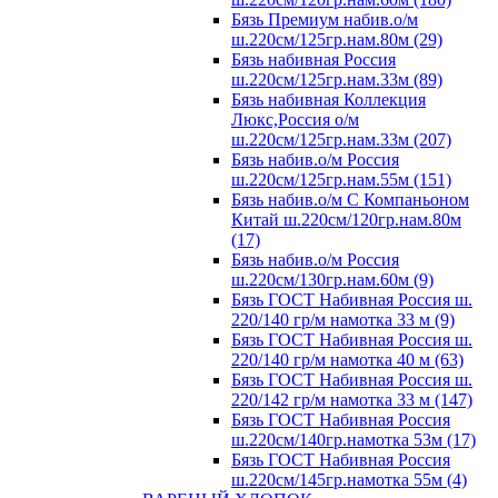
Бязь Премиум набив.о/м
ш.220см/125гр.нам.80м (29)
Бязь набивная Россия
ш.220см/125гр.нам.33м (89)
Бязь набивная Коллекция
Люкс,Россия о/м
ш.220см/125гр.нам.33м (207)
Бязь набив.о/м Россия
ш.220см/125гр.нам.55м (151)
Бязь набив.о/м С Компаньоном
Китай ш.220см/120гр.нам.80м
(17)
Бязь набив.о/м Россия
ш.220см/130гр.нам.60м (9)
Бязь ГОСТ Набивная Россия ш.
220/140 гр/м намотка 33 м (9)
Бязь ГОСТ Набивная Россия ш.
220/140 гр/м намотка 40 м (63)
Бязь ГОСТ Набивная Россия ш.
220/142 гр/м намотка 33 м (147)
Бязь ГОСТ Набивная Россия
ш.220см/140гр.намотка 53м (17)
Бязь ГОСТ Набивная Россия
ш.220см/145гр.намотка 55м (4)