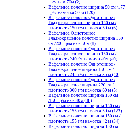
гр/м нам.70м (2)
Вафельное полотно ширина 50 см /177
гр/м намотка 50 м (120)
Вафельное полотно Однотонное /
Гладкокрашенное ширина 150 см /
плотность 150 г/м намотка 50 м (6)
Вафельное Однотонное
Гладкокрашеное полотно ширина 150
см /200 гр/м нам.50м (8)
Вафельное полотно Однотонное /
Гладкокрашенное ширина 150 см /
плотность 240г/м намотка 40м (40)
Вафельное полотно Однотонное /
Гладкокрашеное ширина 150 см /
плотность 245 г/м намотка 35 м (40)
Вафельное полотно Однотонное /
Гладкокрашеное ширина 220 см /
плотность 300 г/м намотка 60 м (5)
Вафельное полотно ширина 150 см
/150 гр/м нам.40м (38)
Вафельное полотно ширина 150 см /
плотность 155 г/м намотка 50 м (123)
Вафельное полотно ширина 150 см /
плотность 155 г/м намотка 42 м (34)
Вафельное полотно ширина 150 см