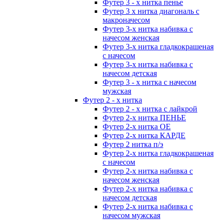
Футер 3 - х нитка пенье
Футер 3 х нитка диагональ с
макроначесом
Футер 3-х нитка набивка с
начесом женская
Футер 3-х нитка гладкокрашеная
с начесом
Футер 3-х нитка набивка с
начесом детская
Футер 3 - х нитка с начесом
мужская
Футер 2 - х нитка
Футер 2 - х нитка с лайкрой
Футер 2-х нитка ПЕНЬЕ
Футер 2-х нитка ОЕ
Футер 2-х нитка КАРДЕ
Футер 2 нитка п/э
Футер 2-х нитка гладкокрашеная
с начесом
Футер 2-х нитка набивка с
начесом женская
Футер 2-х нитка набивка с
начесом детская
Футер 2-х нитка набивка с
начесом мужская