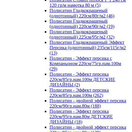
120 гр/м намотка 80 м (5)
Полисатин Гладкокрашеный
(однотонный) 220см/80г/м2 (46)
Полисатин Гладкокрашеный
(однотонный) 220см/90г/м2 (19)
Полисатин Гладкокрашеный
(однотонный) 225см/95г/м2 (32)
Полисатин Гладкокрашеный Эффект
Персика (однотонный) 235см/115г/м2
(13)
Полисатин - Эффект персика с
Компаньоном 220см/75гр.нам.100м
(29)
Полисатин - Эффект персика
220см/85гр.нам.100м ДЕТСКИЕ
ДИЗАЙНЫ (2)
Полисатин - Эффект персика
220см/85гр.нам.100м (262)
Полисатин - двойной эффект персика
220см/90гр.нам.80м (188)
Полисатин - Эффект персика
220см/95гр.нам.80м ДЕТСКИЕ
ДИЗАЙНЫ (18)
Полисатин - двойной эффект персика