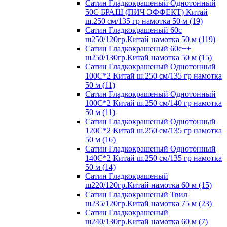
Сатин Гладкокрашеный Однотонный
50С БРАШ (ПИЧ ЭФФЕКТ) Китай
ш.250 см/135 гр намотка 50 м (19)
Сатин Гладкокрашеный 60с
ш250/120гр.Китай намотка 50 м (119)
Сатин Гладкокрашеный 60с++
ш250/130гр.Китай намотка 50 м (15)
Сатин Гладкокрашеный Однотонный
100С*2 Китай ш.250 см/135 гр намотка
50 м (11)
Сатин Гладкокрашеный Однотонный
100С*2 Китай ш.250 см/140 гр намотка
50 м (11)
Сатин Гладкокрашеный Однотонный
120С*2 Китай ш.250 см/135 гр намотка
50 м (16)
Сатин Гладкокрашеный Однотонный
140С*2 Китай ш.250 см/135 гр намотка
50 м (14)
Сатин Гладкокрашеный
ш220/120гр.Китай намотка 60 м (15)
Сатин Гладкокрашеный Твил
ш235/120гр.Китай намотка 75 м (23)
Сатин Гладкокрашеный
ш240/130гр.Китай намотка 60 м (7)