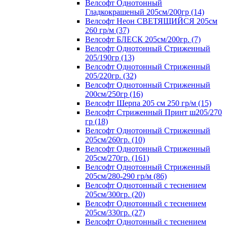
Велсофт Однотонный
Гладкокрашеный 205см/200гр (14)
Велсофт Неон СВЕТЯЩИЙСЯ 205см
260 гр/м (37)
Велсофт БЛЕСК 205см/200гр. (7)
Велсофт Однотонный Стриженный
205/190гр (13)
Велсофт Однотонный Стриженный
205/220гр. (32)
Велсофт Однотонный Стриженный
200см/250гр (16)
Велсофт Шерпа 205 см 250 гр/м (15)
Велсофт Стриженный Принт ш205/270
гр (18)
Велсофт Однотонный Стриженный
205см/260гр. (10)
Велсофт Однотонный Стриженный
205см/270гр. (161)
Велсофт Однотонный Стриженный
205см/280-290 гр/м (86)
Велсофт Однотонный с теснением
205см/300гр. (20)
Велсофт Однотонный с теснением
205см/330гр. (27)
Велсофт Однотонный с теснением