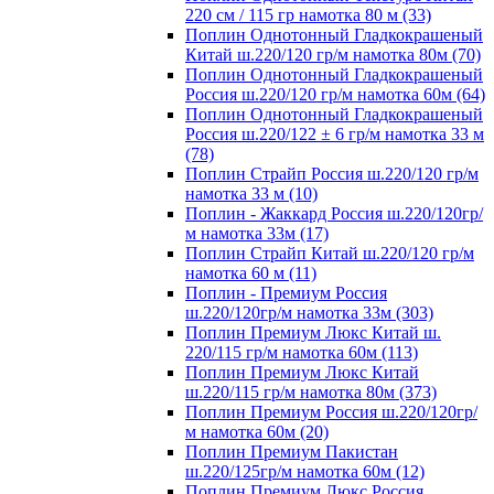
220 см / 115 гр намотка 80 м (33)
Поплин Однотонный Гладкокрашеный
Китай ш.220/120 гр/м намотка 80м (70)
Поплин Однотонный Гладкокрашеный
Россия ш.220/120 гр/м намотка 60м (64)
Поплин Однотонный Гладкокрашеный
Россия ш.220/122 ± 6 гр/м намотка 33 м
(78)
Поплин Страйп Россия ш.220/120 гр/м
намотка 33 м (10)
Поплин - Жаккард Россия ш.220/120гр/
м намотка 33м (17)
Поплин Страйп Китай ш.220/120 гр/м
намотка 60 м (11)
Поплин - Премиум Россия
ш.220/120гр/м намотка 33м (303)
Поплин Премиум Люкс Китай ш.
220/115 гр/м намотка 60м (113)
Поплин Премиум Люкс Китай
ш.220/115 гр/м намотка 80м (373)
Поплин Премиум Россия ш.220/120гр/
м намотка 60м (20)
Поплин Премиум Пакистан
ш.220/125гр/м намотка 60м (12)
Поплин Премиум Люкс Россия