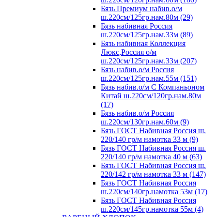
Бязь Премиум набив.о/м
ш.220см/125гр.нам.80м (29)
Бязь набивная Россия
ш.220см/125гр.нам.33м (89)
Бязь набивная Коллекция
Люкс,Россия о/м
ш.220см/125гр.нам.33м (207)
Бязь набив.о/м Россия
ш.220см/125гр.нам.55м (151)
Бязь набив.о/м С Компаньоном
Китай ш.220см/120гр.нам.80м
(17)
Бязь набив.о/м Россия
ш.220см/130гр.нам.60м (9)
Бязь ГОСТ Набивная Россия ш.
220/140 гр/м намотка 33 м (9)
Бязь ГОСТ Набивная Россия ш.
220/140 гр/м намотка 40 м (63)
Бязь ГОСТ Набивная Россия ш.
220/142 гр/м намотка 33 м (147)
Бязь ГОСТ Набивная Россия
ш.220см/140гр.намотка 53м (17)
Бязь ГОСТ Набивная Россия
ш.220см/145гр.намотка 55м (4)