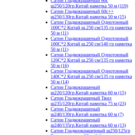
Сатин Гладкокрашеный 60с
ш250/120гр.Китай намотка 50 м (119)
Сатин Гладкокрашеный 60с++
ш250/130гр.Китай намотка 50 м (15)
Сатин Гладкокрашеный Однотонный
100С*2 Китай ш.250 см/135 гр намотка
50 м (11)
Сатин Гладкокрашеный Однотонный
100С*2 Китай ш.250 см/140 гр намотка
50 м (11)
Сатин Гладкокрашеный Однотонный
120С*2 Китай ш.250 см/135 гр намотка
50 м (16)
Сатин Гладкокрашеный Однотонный
140С*2 Китай ш.250 см/135 гр намотка
50 м (14)
Сатин Гладкокрашеный
ш220/120гр.Китай намотка 60 м (15)
Сатин Гладкокрашеный Твил
ш235/120гр.Китай намотка 75 м (23)
Сатин Гладкокрашеный
ш240/130гр.Китай намотка 60 м (7)
Сатин Гладкокрашеный
ш240/135гр.Китай намотка 60 м (13)
Сатин Гладкоокрашенный ш250/125гр