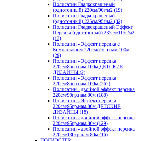
Полисатин Гладкокрашеный
(однотонный) 220см/90г/м2 (19)
Полисатин Гладкокрашеный
(однотонный) 225см/95г/м2 (32)
Полисатин Гладкокрашеный Эффект
Персика (однотонный) 235см/115г/м2
(13)
Полисатин - Эффект персика с
Компаньоном 220см/75гр.нам.100м
(29)
Полисатин - Эффект персика
220см/85гр.нам.100м ДЕТСКИЕ
ДИЗАЙНЫ (2)
Полисатин - Эффект персика
220см/85гр.нам.100м (262)
Полисатин - двойной эффект персика
220см/90гр.нам.80м (188)
Полисатин - Эффект персика
220см/95гр.нам.80м ДЕТСКИЕ
ДИЗАЙНЫ (18)
Полисатин - двойной эффект персика
220см/95гр.нам.80м (129)
Полисатин - двойной эффект персика
220см/130гр.нам.80м (16)
ПОЛИЭСТЕР