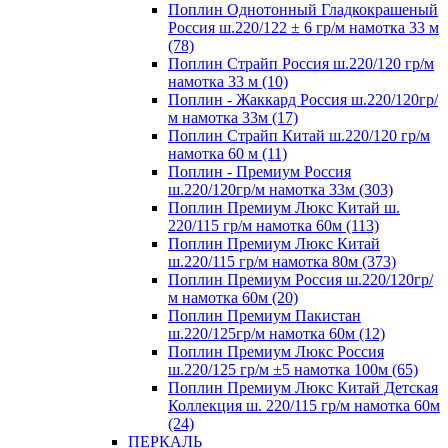
Поплин Однотонный Гладкокрашеный
Россия ш.220/122 ± 6 гр/м намотка 33 м
(78)
Поплин Страйп Россия ш.220/120 гр/м
намотка 33 м (10)
Поплин - Жаккард Россия ш.220/120гр/
м намотка 33м (17)
Поплин Страйп Китай ш.220/120 гр/м
намотка 60 м (11)
Поплин - Премиум Россия
ш.220/120гр/м намотка 33м (303)
Поплин Премиум Люкс Китай ш.
220/115 гр/м намотка 60м (113)
Поплин Премиум Люкс Китай
ш.220/115 гр/м намотка 80м (373)
Поплин Премиум Россия ш.220/120гр/
м намотка 60м (20)
Поплин Премиум Пакистан
ш.220/125гр/м намотка 60м (12)
Поплин Премиум Люкс Россия
ш.220/125 гр/м ±5 намотка 100м (65)
Поплин Премиум Люкс Китай Детская
Коллекция ш. 220/115 гр/м намотка 60м
(24)
ПЕРКАЛЬ