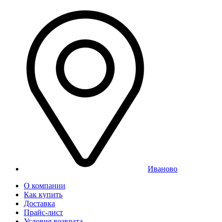
Иваново
О компании
Как купить
Доставка
Прайс-лист
Условия возврата