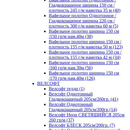
Гладкокрашеное ширина 150 см /
плотность 245 г/м намотка 35 м (40)
Вафельное полотно Однотонное /
Гладкокрашеное ширина 220 см /
плотность 300 г/м намотка 60 м (5)
Вафельное полотно ширина 150 см
/150 гр/м нам.40м (38)
Вафельное полотно ширина 150 см /
плотность 155 г/м намотка 50 м (123)
Вафельное полотно ширина 150 см /
плотность 155 г/м намотка 42 м (34)
Вафельное полотно ширина 150 см
/160 гр/м нам.30м (56)
Вафельное полотно ширина 150 см
/170 гр/м нам.40м (126)
ВЕЛСОФТ
Велсофт тедди (1)
Велсофт Однотонный
Гладкокрашеный 205см/260гр. (41)
Велсофт Однотонный
Гладкокрашеный 205см/200гр (14)
Велсофт Неон СВЕТЯЩИЙСЯ 205см
260 гр/м (37)
Велсофт БЛЕСК 205см/200гр. (7)