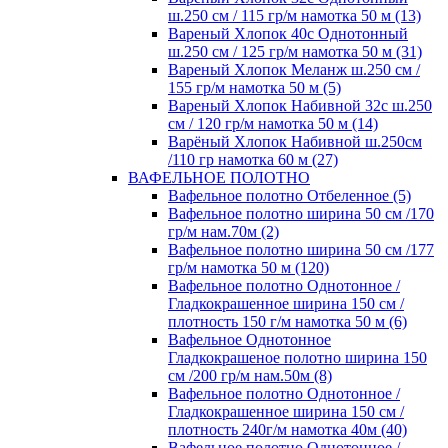
ш.250 см / 115 гр/м намотка 50 м (13)
Вареный Хлопок 40с Однотонный
ш.250 см / 125 гр/м намотка 50 м (31)
Вареный Хлопок Меланж ш.250 см /
155 гр/м намотка 50 м (5)
Вареный Хлопок Набивной 32с ш.250
см / 120 гр/м намотка 50 м (14)
Варёный Хлопок Набивной ш.250см
/110 гр намотка 60 м (27)
ВАФЕЛЬНОЕ ПОЛОТНО
Вафельное полотно Отбеленное (5)
Вафельное полотно ширина 50 см /170
гр/м нам.70м (2)
Вафельное полотно ширина 50 см /177
гр/м намотка 50 м (120)
Вафельное полотно Однотонное /
Гладкокрашенное ширина 150 см /
плотность 150 г/м намотка 50 м (6)
Вафельное Однотонное
Гладкокрашеное полотно ширина 150
см /200 гр/м нам.50м (8)
Вафельное полотно Однотонное /
Гладкокрашенное ширина 150 см /
плотность 240г/м намотка 40м (40)
Вафельное полотно Однотонное /