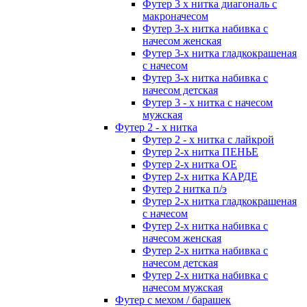
Футер 3 х нитка диагональ с
макроначесом
Футер 3-х нитка набивка с
начесом женская
Футер 3-х нитка гладкокрашеная
с начесом
Футер 3-х нитка набивка с
начесом детская
Футер 3 - х нитка с начесом
мужская
Футер 2 - х нитка
Футер 2 - х нитка с лайкрой
Футер 2-х нитка ПЕНЬЕ
Футер 2-х нитка ОЕ
Футер 2-х нитка КАРДЕ
Футер 2 нитка п/э
Футер 2-х нитка гладкокрашеная
с начесом
Футер 2-х нитка набивка с
начесом женская
Футер 2-х нитка набивка с
начесом детская
Футер 2-х нитка набивка с
начесом мужская
Футер с мехом / барашек