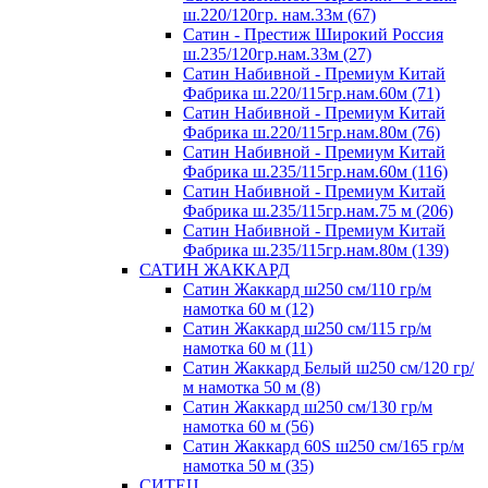
ш.220/120гр. нам.33м (67)
Сатин - Престиж Широкий Россия
ш.235/120гр.нам.33м (27)
Сатин Набивной - Премиум Китай
Фабрика ш.220/115гр.нам.60м (71)
Сатин Набивной - Премиум Китай
Фабрика ш.220/115гр.нам.80м (76)
Сатин Набивной - Премиум Китай
Фабрика ш.235/115гр.нам.60м (116)
Сатин Набивной - Премиум Китай
Фабрика ш.235/115гр.нам.75 м (206)
Сатин Набивной - Премиум Китай
Фабрика ш.235/115гр.нам.80м (139)
САТИН ЖАККАРД
Сатин Жаккард ш250 см/110 гр/м
намотка 60 м (12)
Сатин Жаккард ш250 см/115 гр/м
намотка 60 м (11)
Сатин Жаккард Белый ш250 см/120 гр/
м намотка 50 м (8)
Сатин Жаккард ш250 см/130 гр/м
намотка 60 м (56)
Сатин Жаккард 60S ш250 см/165 гр/м
намотка 50 м (35)
СИТЕЦ