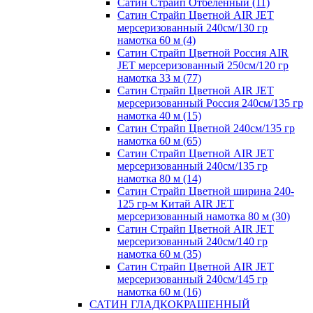
Сатин Страйп Отбеленный (11)
Сатин Страйп Цветной AIR JET
мерсеризованный 240см/130 гр
намотка 60 м (4)
Сатин Страйп Цветной Россия AIR
JET мерсеризованный 250см/120 гр
намотка 33 м (77)
Сатин Страйп Цветной AIR JET
мерсеризованный Россия 240см/135 гр
намотка 40 м (15)
Сатин Страйп Цветной 240см/135 гр
намотка 60 м (65)
Сатин Страйп Цветной AIR JET
мерсеризованный 240см/135 гр
намотка 80 м (14)
Сатин Страйп Цветной ширина 240-
125 гр-м Китай AIR JET
мерсеризованный намотка 80 м (30)
Сатин Страйп Цветной AIR JET
мерсеризованный 240см/140 гр
намотка 60 м (35)
Сатин Страйп Цветной AIR JET
мерсеризованный 240см/145 гр
намотка 60 м (16)
САТИН ГЛАДКОКРАШЕННЫЙ