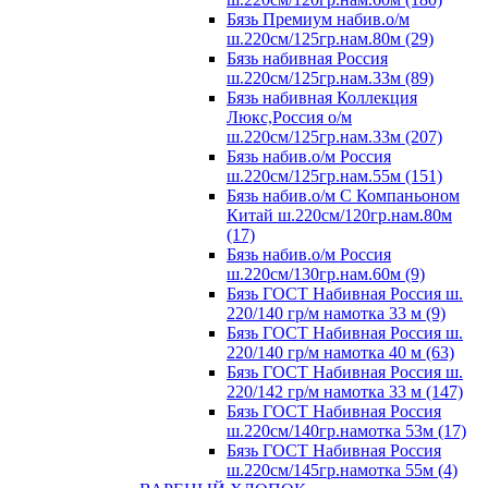
Бязь Премиум набив.о/м
ш.220см/125гр.нам.80м (29)
Бязь набивная Россия
ш.220см/125гр.нам.33м (89)
Бязь набивная Коллекция
Люкс,Россия о/м
ш.220см/125гр.нам.33м (207)
Бязь набив.о/м Россия
ш.220см/125гр.нам.55м (151)
Бязь набив.о/м С Компаньоном
Китай ш.220см/120гр.нам.80м
(17)
Бязь набив.о/м Россия
ш.220см/130гр.нам.60м (9)
Бязь ГОСТ Набивная Россия ш.
220/140 гр/м намотка 33 м (9)
Бязь ГОСТ Набивная Россия ш.
220/140 гр/м намотка 40 м (63)
Бязь ГОСТ Набивная Россия ш.
220/142 гр/м намотка 33 м (147)
Бязь ГОСТ Набивная Россия
ш.220см/140гр.намотка 53м (17)
Бязь ГОСТ Набивная Россия
ш.220см/145гр.намотка 55м (4)