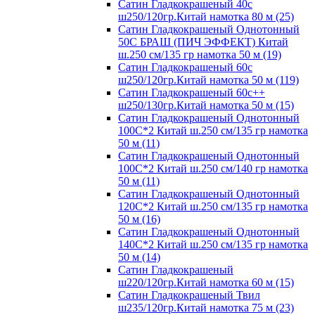
Сатин Гладкокрашеный 40с
ш250/120гр.Китай намотка 80 м (25)
Сатин Гладкокрашеный Однотонный
50С БРАШ (ПИЧ ЭФФЕКТ) Китай
ш.250 см/135 гр намотка 50 м (19)
Сатин Гладкокрашеный 60с
ш250/120гр.Китай намотка 50 м (119)
Сатин Гладкокрашеный 60с++
ш250/130гр.Китай намотка 50 м (15)
Сатин Гладкокрашеный Однотонный
100С*2 Китай ш.250 см/135 гр намотка
50 м (11)
Сатин Гладкокрашеный Однотонный
100С*2 Китай ш.250 см/140 гр намотка
50 м (11)
Сатин Гладкокрашеный Однотонный
120С*2 Китай ш.250 см/135 гр намотка
50 м (16)
Сатин Гладкокрашеный Однотонный
140С*2 Китай ш.250 см/135 гр намотка
50 м (14)
Сатин Гладкокрашеный
ш220/120гр.Китай намотка 60 м (15)
Сатин Гладкокрашеный Твил
ш235/120гр.Китай намотка 75 м (23)