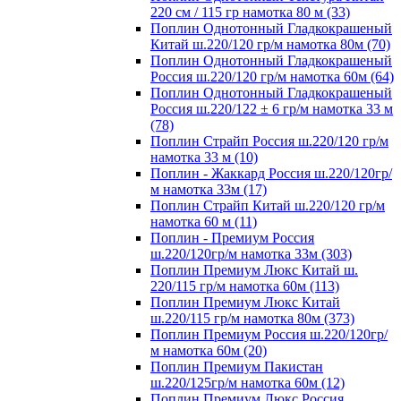
220 см / 115 гр намотка 80 м (33)
Поплин Однотонный Гладкокрашеный
Китай ш.220/120 гр/м намотка 80м (70)
Поплин Однотонный Гладкокрашеный
Россия ш.220/120 гр/м намотка 60м (64)
Поплин Однотонный Гладкокрашеный
Россия ш.220/122 ± 6 гр/м намотка 33 м
(78)
Поплин Страйп Россия ш.220/120 гр/м
намотка 33 м (10)
Поплин - Жаккард Россия ш.220/120гр/
м намотка 33м (17)
Поплин Страйп Китай ш.220/120 гр/м
намотка 60 м (11)
Поплин - Премиум Россия
ш.220/120гр/м намотка 33м (303)
Поплин Премиум Люкс Китай ш.
220/115 гр/м намотка 60м (113)
Поплин Премиум Люкс Китай
ш.220/115 гр/м намотка 80м (373)
Поплин Премиум Россия ш.220/120гр/
м намотка 60м (20)
Поплин Премиум Пакистан
ш.220/125гр/м намотка 60м (12)
Поплин Премиум Люкс Россия