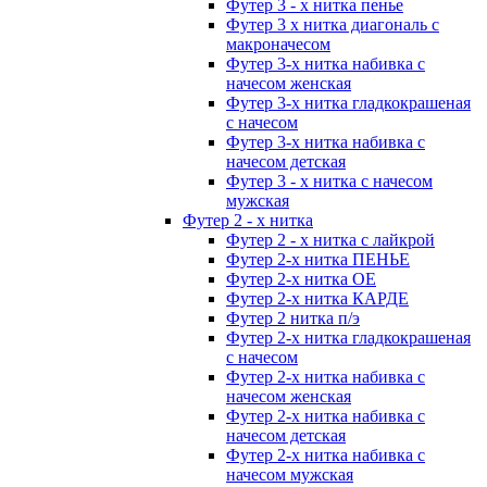
Футер 3 - х нитка пенье
Футер 3 х нитка диагональ с
макроначесом
Футер 3-х нитка набивка с
начесом женская
Футер 3-х нитка гладкокрашеная
с начесом
Футер 3-х нитка набивка с
начесом детская
Футер 3 - х нитка с начесом
мужская
Футер 2 - х нитка
Футер 2 - х нитка с лайкрой
Футер 2-х нитка ПЕНЬЕ
Футер 2-х нитка ОЕ
Футер 2-х нитка КАРДЕ
Футер 2 нитка п/э
Футер 2-х нитка гладкокрашеная
с начесом
Футер 2-х нитка набивка с
начесом женская
Футер 2-х нитка набивка с
начесом детская
Футер 2-х нитка набивка с
начесом мужская