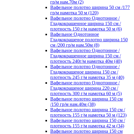
гр/м нам.70м (2)
Вафельное полотно ширина 50 см /177
гр/м намотка 50 м (120)
Вафельное полотно Однотонное /
Гладкокрашенное ширина 150 см /
плотность 150 г/м намотка 50 м (6)
Вафельное Однотонное
Гладкокрашеное полотно ширина 150
см /200 гр/м нам.50м (8)
Вафельное полотно Однотонное /
Гладкокрашенное ширина 150 см /
плотность 240г/м намотка 40м (40)
Вафельное полотно Однотонное /
Гладкокрашеное ширина 150 см /
плотность 245 г/м намотка 35 м (40)
Вафельное полотно Однотонное /
Гладкокрашеное ширина 220 см /
плотность 300 г/м намотка 60 м (5)
Вафельное полотно ширина 150 см
/150 гр/м нам.40м (38)
Вафельное полотно ширина 150 см /
плотность 155 г/м намотка 50 м (123)
Вафельное полотно ширина 150 см /
плотность 155 г/м намотка 42 м (34)
Вафельное полотно ширина 150 см