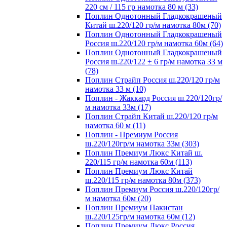
220 см / 115 гр намотка 80 м (33)
Поплин Однотонный Гладкокрашеный
Китай ш.220/120 гр/м намотка 80м (70)
Поплин Однотонный Гладкокрашеный
Россия ш.220/120 гр/м намотка 60м (64)
Поплин Однотонный Гладкокрашеный
Россия ш.220/122 ± 6 гр/м намотка 33 м
(78)
Поплин Страйп Россия ш.220/120 гр/м
намотка 33 м (10)
Поплин - Жаккард Россия ш.220/120гр/
м намотка 33м (17)
Поплин Страйп Китай ш.220/120 гр/м
намотка 60 м (11)
Поплин - Премиум Россия
ш.220/120гр/м намотка 33м (303)
Поплин Премиум Люкс Китай ш.
220/115 гр/м намотка 60м (113)
Поплин Премиум Люкс Китай
ш.220/115 гр/м намотка 80м (373)
Поплин Премиум Россия ш.220/120гр/
м намотка 60м (20)
Поплин Премиум Пакистан
ш.220/125гр/м намотка 60м (12)
Поплин Премиум Люкс Россия