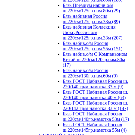
Бязь Премиум набив.о/м
ш.220см/125гр.нам.80м (29)
Бязь набивная Россия
ш.220см/125гр.нам.33м (89)
Бязь набивная Коллекция
Люкс,Россия о/м
ш.220см/125гр.нам.33м (207)
Бязь набив.о/м Россия
ш.220см/125гр.нам.55м (151)
Бязь набив.о/м С Компаньоном
Китай ш.220см/120гр.нам.80м
(17)
Бязь набив.о/м Россия
ш.220см/130гр.нам.60м (9)
Бязь ГОСТ Набивная Россия ш.
220/140 гр/м намотка 33 м (9)
Бязь ГОСТ Набивная Россия ш.
220/140 гр/м намотка 40 м (63)
Бязь ГОСТ Набивная Россия ш.
220/142 гр/м намотка 33 м (147)
Бязь ГОСТ Набивная Россия
ш.220см/140гр.намотка 53м (17)
Бязь ГОСТ Набивная Россия
ш.220см/145гр.намотка 55м (4)