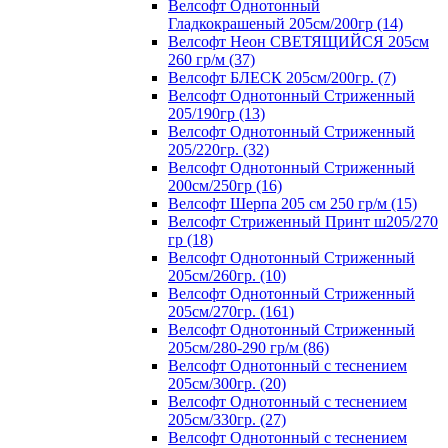
Велсофт Однотонный
Гладкокрашеный 205см/200гр (14)
Велсофт Неон СВЕТЯЩИЙСЯ 205см
260 гр/м (37)
Велсофт БЛЕСК 205см/200гр. (7)
Велсофт Однотонный Стриженный
205/190гр (13)
Велсофт Однотонный Стриженный
205/220гр. (32)
Велсофт Однотонный Стриженный
200см/250гр (16)
Велсофт Шерпа 205 см 250 гр/м (15)
Велсофт Стриженный Принт ш205/270
гр (18)
Велсофт Однотонный Стриженный
205см/260гр. (10)
Велсофт Однотонный Стриженный
205см/270гр. (161)
Велсофт Однотонный Стриженный
205см/280-290 гр/м (86)
Велсофт Однотонный с теснением
205см/300гр. (20)
Велсофт Однотонный с теснением
205см/330гр. (27)
Велсофт Однотонный с теснением