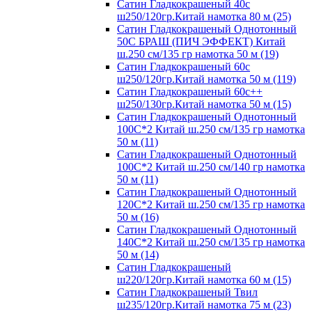
Сатин Гладкокрашеный 40с
ш250/120гр.Китай намотка 80 м (25)
Сатин Гладкокрашеный Однотонный
50С БРАШ (ПИЧ ЭФФЕКТ) Китай
ш.250 см/135 гр намотка 50 м (19)
Сатин Гладкокрашеный 60с
ш250/120гр.Китай намотка 50 м (119)
Сатин Гладкокрашеный 60с++
ш250/130гр.Китай намотка 50 м (15)
Сатин Гладкокрашеный Однотонный
100С*2 Китай ш.250 см/135 гр намотка
50 м (11)
Сатин Гладкокрашеный Однотонный
100С*2 Китай ш.250 см/140 гр намотка
50 м (11)
Сатин Гладкокрашеный Однотонный
120С*2 Китай ш.250 см/135 гр намотка
50 м (16)
Сатин Гладкокрашеный Однотонный
140С*2 Китай ш.250 см/135 гр намотка
50 м (14)
Сатин Гладкокрашеный
ш220/120гр.Китай намотка 60 м (15)
Сатин Гладкокрашеный Твил
ш235/120гр.Китай намотка 75 м (23)