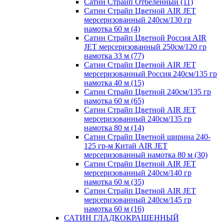
Сатин Страйп Отбеленный (11)
Сатин Страйп Цветной AIR JET
мерсеризованный 240см/130 гр
намотка 60 м (4)
Сатин Страйп Цветной Россия AIR
JET мерсеризованный 250см/120 гр
намотка 33 м (77)
Сатин Страйп Цветной AIR JET
мерсеризованный Россия 240см/135 гр
намотка 40 м (15)
Сатин Страйп Цветной 240см/135 гр
намотка 60 м (65)
Сатин Страйп Цветной AIR JET
мерсеризованный 240см/135 гр
намотка 80 м (14)
Сатин Страйп Цветной ширина 240-
125 гр-м Китай AIR JET
мерсеризованный намотка 80 м (30)
Сатин Страйп Цветной AIR JET
мерсеризованный 240см/140 гр
намотка 60 м (35)
Сатин Страйп Цветной AIR JET
мерсеризованный 240см/145 гр
намотка 60 м (16)
САТИН ГЛАДКОКРАШЕННЫЙ