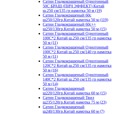
Сатин Гладкокрашеный Однотонный
50С БРАШ (ПИЧ ЭФФЕКТ) Китай
ш.250 см/135 гр намотка 50 м (19)
Сатин Гладкокрашеный 60с
ш250/120гр.Китай намотка 50 м (119)
Сатин Гладкокрашеный 60с++
ш250/130гр.Китай намотка 50 м (15)
Сатин Гладкокрашеный Однотонный
100С*2 Китай ш.250 см/135 гр намотка
50 м (11)
Сатин Гладкокрашеный Однотонный
100С*2 Китай ш.250 см/140 гр намотка
50 м (11)
Сатин Гладкокрашеный Однотонный
120С*2 Китай ш.250 см/135 гр намотка
50 м (16)
Сатин Гладкокрашеный Однотонный
140С*2 Китай ш.250 см/135 гр намотка
50 м (14)
Сатин Гладкокрашеный
ш220/120гр.Китай намотка 60 м (15)
Сатин Гладкокрашеный Твил
ш235/120гр.Китай намотка 75 м (23)
Сатин Гладкокрашеный
ш240/130гр.Китай намотка 60 м (7)