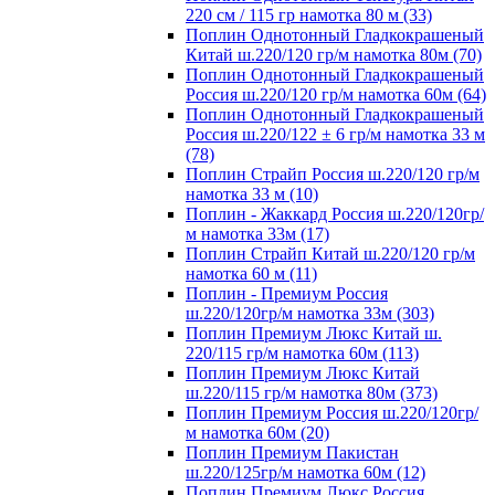
220 см / 115 гр намотка 80 м (33)
Поплин Однотонный Гладкокрашеный
Китай ш.220/120 гр/м намотка 80м (70)
Поплин Однотонный Гладкокрашеный
Россия ш.220/120 гр/м намотка 60м (64)
Поплин Однотонный Гладкокрашеный
Россия ш.220/122 ± 6 гр/м намотка 33 м
(78)
Поплин Страйп Россия ш.220/120 гр/м
намотка 33 м (10)
Поплин - Жаккард Россия ш.220/120гр/
м намотка 33м (17)
Поплин Страйп Китай ш.220/120 гр/м
намотка 60 м (11)
Поплин - Премиум Россия
ш.220/120гр/м намотка 33м (303)
Поплин Премиум Люкс Китай ш.
220/115 гр/м намотка 60м (113)
Поплин Премиум Люкс Китай
ш.220/115 гр/м намотка 80м (373)
Поплин Премиум Россия ш.220/120гр/
м намотка 60м (20)
Поплин Премиум Пакистан
ш.220/125гр/м намотка 60м (12)
Поплин Премиум Люкс Россия