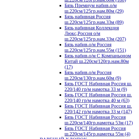
Бязь Премиум набив.о/м
ш.220см/125гр.нам.80м (29)
Бязь набивная Россия
ш.220см/125гр.нам.33м (89)
Бязь набивная Коллекция
Люкс,Россия о/м
ш.220см/125гр.нам.33м (207)
Бязь набив.о/м Россия
ш.220см/125гр.нам.55м (151)
Бязь набив.о/м С Компаньоном
Китай ш.220см/120гр.нам.80м
(17)
Бязь набив.о/м Россия
ш.220см/130гр.нам.60м (9)
Бязь ГОСТ Набивная Россия ш.
220/140 гр/м намотка 33 м (9)
Бязь ГОСТ Набивная Россия ш.
220/140 гр/м намотка 40 м (63)
Бязь ГОСТ Набивная Россия ш.
220/142 гр/м намотка 33 м (147)
Бязь ГОСТ Набивная Россия
ш.220см/140гр.намотка 53м (17)
Бязь ГОСТ Набивная Россия
ш.220см/145гр.намотка 55м (4)