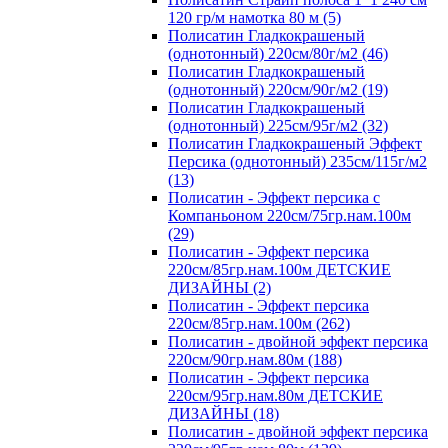
120 гр/м намотка 80 м (5)
Полисатин Гладкокрашеный
(однотонный) 220см/80г/м2 (46)
Полисатин Гладкокрашеный
(однотонный) 220см/90г/м2 (19)
Полисатин Гладкокрашеный
(однотонный) 225см/95г/м2 (32)
Полисатин Гладкокрашеный Эффект
Персика (однотонный) 235см/115г/м2
(13)
Полисатин - Эффект персика с
Компаньоном 220см/75гр.нам.100м
(29)
Полисатин - Эффект персика
220см/85гр.нам.100м ДЕТСКИЕ
ДИЗАЙНЫ (2)
Полисатин - Эффект персика
220см/85гр.нам.100м (262)
Полисатин - двойной эффект персика
220см/90гр.нам.80м (188)
Полисатин - Эффект персика
220см/95гр.нам.80м ДЕТСКИЕ
ДИЗАЙНЫ (18)
Полисатин - двойной эффект персика