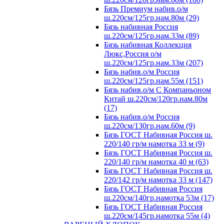
Бязь Премиум набив.о/м
ш.220см/125гр.нам.80м (29)
Бязь набивная Россия
ш.220см/125гр.нам.33м (89)
Бязь набивная Коллекция
Люкс,Россия о/м
ш.220см/125гр.нам.33м (207)
Бязь набив.о/м Россия
ш.220см/125гр.нам.55м (151)
Бязь набив.о/м С Компаньоном
Китай ш.220см/120гр.нам.80м
(17)
Бязь набив.о/м Россия
ш.220см/130гр.нам.60м (9)
Бязь ГОСТ Набивная Россия ш.
220/140 гр/м намотка 33 м (9)
Бязь ГОСТ Набивная Россия ш.
220/140 гр/м намотка 40 м (63)
Бязь ГОСТ Набивная Россия ш.
220/142 гр/м намотка 33 м (147)
Бязь ГОСТ Набивная Россия
ш.220см/140гр.намотка 53м (17)
Бязь ГОСТ Набивная Россия
ш.220см/145гр.намотка 55м (4)