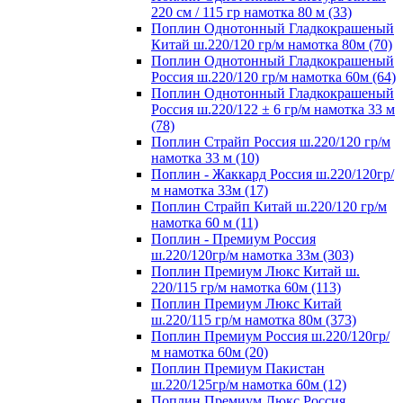
220 см / 115 гр намотка 80 м (33)
Поплин Однотонный Гладкокрашеный
Китай ш.220/120 гр/м намотка 80м (70)
Поплин Однотонный Гладкокрашеный
Россия ш.220/120 гр/м намотка 60м (64)
Поплин Однотонный Гладкокрашеный
Россия ш.220/122 ± 6 гр/м намотка 33 м
(78)
Поплин Страйп Россия ш.220/120 гр/м
намотка 33 м (10)
Поплин - Жаккард Россия ш.220/120гр/
м намотка 33м (17)
Поплин Страйп Китай ш.220/120 гр/м
намотка 60 м (11)
Поплин - Премиум Россия
ш.220/120гр/м намотка 33м (303)
Поплин Премиум Люкс Китай ш.
220/115 гр/м намотка 60м (113)
Поплин Премиум Люкс Китай
ш.220/115 гр/м намотка 80м (373)
Поплин Премиум Россия ш.220/120гр/
м намотка 60м (20)
Поплин Премиум Пакистан
ш.220/125гр/м намотка 60м (12)
Поплин Премиум Люкс Россия