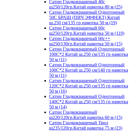
Сатин Гладкокрашеный 40с
ш250/120гр.Китай намотка 80 м (25)
Сатин Гладкокрашеный Однотонный
50С БРАШ (ПИЧ ЭФФЕКТ) Китай
ш.250 см/135 гр намотка 50 м (19)
Сатин Гладкокрашеный 60с
ш250/120гр.Китай намотка 50 м (119)
Сатин Гладкокрашеный 60с++
ш250/130гр.Китай намотка 50 м (15)
Сатин Гладкокрашеный Однотонный
100С*2 Китай ш.250 см/135 гр намотка
50 м (11)
Сатин Гладкокрашеный Однотонный
100С*2 Китай ш.250 см/140 гр намотка
50 м (11)
Сатин Гладкокрашеный Однотонный
120С*2 Китай ш.250 см/135 гр намотка
50 м (16)
Сатин Гладкокрашеный Однотонный
140С*2 Китай ш.250 см/135 гр намотка
50 м (14)
Сатин Гладкокрашеный
ш220/120гр.Китай намотка 60 м (15)
Сатин Гладкокрашеный Твил
ш235/120гр.Китай намотка 75 м (23)