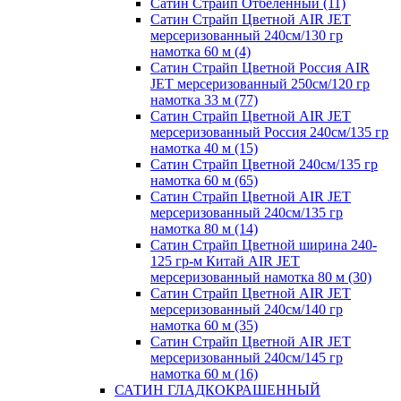
Сатин Страйп Отбеленный (11)
Сатин Страйп Цветной AIR JET
мерсеризованный 240см/130 гр
намотка 60 м (4)
Сатин Страйп Цветной Россия AIR
JET мерсеризованный 250см/120 гр
намотка 33 м (77)
Сатин Страйп Цветной AIR JET
мерсеризованный Россия 240см/135 гр
намотка 40 м (15)
Сатин Страйп Цветной 240см/135 гр
намотка 60 м (65)
Сатин Страйп Цветной AIR JET
мерсеризованный 240см/135 гр
намотка 80 м (14)
Сатин Страйп Цветной ширина 240-
125 гр-м Китай AIR JET
мерсеризованный намотка 80 м (30)
Сатин Страйп Цветной AIR JET
мерсеризованный 240см/140 гр
намотка 60 м (35)
Сатин Страйп Цветной AIR JET
мерсеризованный 240см/145 гр
намотка 60 м (16)
САТИН ГЛАДКОКРАШЕННЫЙ