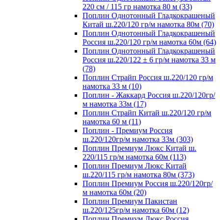
220 см / 115 гр намотка 80 м (33)
Поплин Однотонный Гладкокрашеный
Китай ш.220/120 гр/м намотка 80м (70)
Поплин Однотонный Гладкокрашеный
Россия ш.220/120 гр/м намотка 60м (64)
Поплин Однотонный Гладкокрашеный
Россия ш.220/122 ± 6 гр/м намотка 33 м
(78)
Поплин Страйп Россия ш.220/120 гр/м
намотка 33 м (10)
Поплин - Жаккард Россия ш.220/120гр/
м намотка 33м (17)
Поплин Страйп Китай ш.220/120 гр/м
намотка 60 м (11)
Поплин - Премиум Россия
ш.220/120гр/м намотка 33м (303)
Поплин Премиум Люкс Китай ш.
220/115 гр/м намотка 60м (113)
Поплин Премиум Люкс Китай
ш.220/115 гр/м намотка 80м (373)
Поплин Премиум Россия ш.220/120гр/
м намотка 60м (20)
Поплин Премиум Пакистан
ш.220/125гр/м намотка 60м (12)
Поплин Премиум Люкс Россия