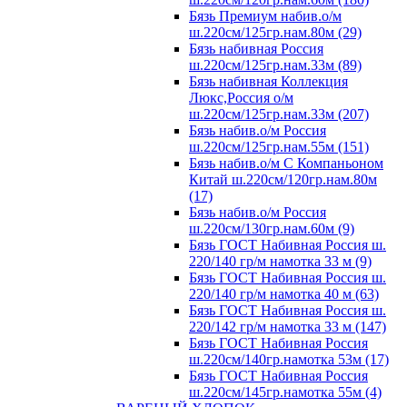
Бязь Премиум набив.о/м
ш.220см/125гр.нам.80м (29)
Бязь набивная Россия
ш.220см/125гр.нам.33м (89)
Бязь набивная Коллекция
Люкс,Россия о/м
ш.220см/125гр.нам.33м (207)
Бязь набив.о/м Россия
ш.220см/125гр.нам.55м (151)
Бязь набив.о/м С Компаньоном
Китай ш.220см/120гр.нам.80м
(17)
Бязь набив.о/м Россия
ш.220см/130гр.нам.60м (9)
Бязь ГОСТ Набивная Россия ш.
220/140 гр/м намотка 33 м (9)
Бязь ГОСТ Набивная Россия ш.
220/140 гр/м намотка 40 м (63)
Бязь ГОСТ Набивная Россия ш.
220/142 гр/м намотка 33 м (147)
Бязь ГОСТ Набивная Россия
ш.220см/140гр.намотка 53м (17)
Бязь ГОСТ Набивная Россия
ш.220см/145гр.намотка 55м (4)