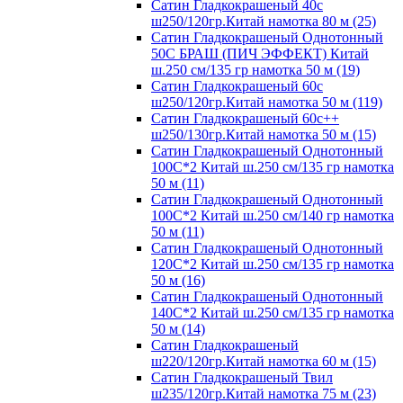
Сатин Гладкокрашеный 40с
ш250/120гр.Китай намотка 80 м (25)
Сатин Гладкокрашеный Однотонный
50С БРАШ (ПИЧ ЭФФЕКТ) Китай
ш.250 см/135 гр намотка 50 м (19)
Сатин Гладкокрашеный 60с
ш250/120гр.Китай намотка 50 м (119)
Сатин Гладкокрашеный 60с++
ш250/130гр.Китай намотка 50 м (15)
Сатин Гладкокрашеный Однотонный
100С*2 Китай ш.250 см/135 гр намотка
50 м (11)
Сатин Гладкокрашеный Однотонный
100С*2 Китай ш.250 см/140 гр намотка
50 м (11)
Сатин Гладкокрашеный Однотонный
120С*2 Китай ш.250 см/135 гр намотка
50 м (16)
Сатин Гладкокрашеный Однотонный
140С*2 Китай ш.250 см/135 гр намотка
50 м (14)
Сатин Гладкокрашеный
ш220/120гр.Китай намотка 60 м (15)
Сатин Гладкокрашеный Твил
ш235/120гр.Китай намотка 75 м (23)