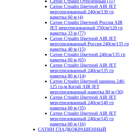
Сатин Страйп Отбеленный (11)
Сатин Страйп Цветной AIR JET
мерсеризованный 240см/130 гр
намотка 60 м (4)
Сатин Страйп Цветной Россия AIR
JET мерсеризованный 250см/120 гр
намотка 33 м (77)
Сатин Страйп Цветной AIR JET
мерсеризованный Россия 240см/135 гр
намотка 40 м (15)
Сатин Страйп Цветной 240см/135 гр
намотка 60 м (65)
Сатин Страйп Цветной AIR JET
мерсеризованный 240см/135 гр
намотка 80 м (14)
Сатин Страйп Цветной ширина 240-
125 гр-м Китай AIR JET
мерсеризованный намотка 80 м (30)
Сатин Страйп Цветной AIR JET
мерсеризованный 240см/140 гр
намотка 60 м (35)
Сатин Страйп Цветной AIR JET
мерсеризованный 240см/145 гр
намотка 60 м (16)
САТИН ГЛАДКОКРАШЕННЫЙ