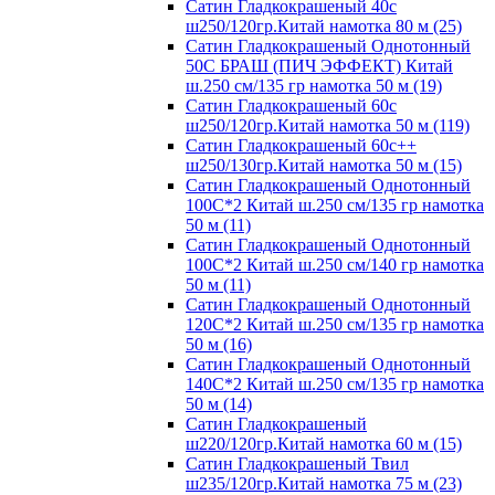
Сатин Гладкокрашеный 40с
ш250/120гр.Китай намотка 80 м (25)
Сатин Гладкокрашеный Однотонный
50С БРАШ (ПИЧ ЭФФЕКТ) Китай
ш.250 см/135 гр намотка 50 м (19)
Сатин Гладкокрашеный 60с
ш250/120гр.Китай намотка 50 м (119)
Сатин Гладкокрашеный 60с++
ш250/130гр.Китай намотка 50 м (15)
Сатин Гладкокрашеный Однотонный
100С*2 Китай ш.250 см/135 гр намотка
50 м (11)
Сатин Гладкокрашеный Однотонный
100С*2 Китай ш.250 см/140 гр намотка
50 м (11)
Сатин Гладкокрашеный Однотонный
120С*2 Китай ш.250 см/135 гр намотка
50 м (16)
Сатин Гладкокрашеный Однотонный
140С*2 Китай ш.250 см/135 гр намотка
50 м (14)
Сатин Гладкокрашеный
ш220/120гр.Китай намотка 60 м (15)
Сатин Гладкокрашеный Твил
ш235/120гр.Китай намотка 75 м (23)