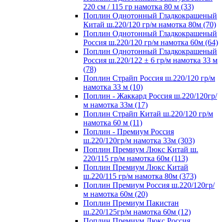
220 см / 115 гр намотка 80 м (33)
Поплин Однотонный Гладкокрашеный
Китай ш.220/120 гр/м намотка 80м (70)
Поплин Однотонный Гладкокрашеный
Россия ш.220/120 гр/м намотка 60м (64)
Поплин Однотонный Гладкокрашеный
Россия ш.220/122 ± 6 гр/м намотка 33 м
(78)
Поплин Страйп Россия ш.220/120 гр/м
намотка 33 м (10)
Поплин - Жаккард Россия ш.220/120гр/
м намотка 33м (17)
Поплин Страйп Китай ш.220/120 гр/м
намотка 60 м (11)
Поплин - Премиум Россия
ш.220/120гр/м намотка 33м (303)
Поплин Премиум Люкс Китай ш.
220/115 гр/м намотка 60м (113)
Поплин Премиум Люкс Китай
ш.220/115 гр/м намотка 80м (373)
Поплин Премиум Россия ш.220/120гр/
м намотка 60м (20)
Поплин Премиум Пакистан
ш.220/125гр/м намотка 60м (12)
Поплин Премиум Люкс Россия