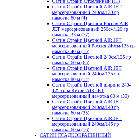
Сатин Страйп Отбеленный (11)
Сатин Страйп Цветной AIR JET
мерсеризованный 240см/130 гр
намотка 60 м (4)
Сатин Страйп Цветной Россия AIR
JET мерсеризованный 250см/120 гр
намотка 33 м (77)
Сатин Страйп Цветной AIR JET
мерсеризованный Россия 240см/135 гр
намотка 40 м (15)
Сатин Страйп Цветной 240см/135 гр
намотка 60 м (65)
Сатин Страйп Цветной AIR JET
мерсеризованный 240см/135 гр
намотка 80 м (14)
Сатин Страйп Цветной ширина 240-
125 гр-м Китай AIR JET
мерсеризованный намотка 80 м (30)
Сатин Страйп Цветной AIR JET
мерсеризованный 240см/140 гр
намотка 60 м (35)
Сатин Страйп Цветной AIR JET
мерсеризованный 240см/145 гр
намотка 60 м (16)
САТИН ГЛАДКОКРАШЕННЫЙ