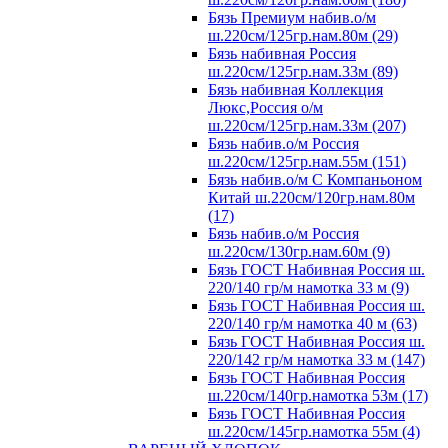
Бязь Премиум набив.о/м
ш.220см/125гр.нам.80м (29)
Бязь набивная Россия
ш.220см/125гр.нам.33м (89)
Бязь набивная Коллекция
Люкс,Россия о/м
ш.220см/125гр.нам.33м (207)
Бязь набив.о/м Россия
ш.220см/125гр.нам.55м (151)
Бязь набив.о/м С Компаньоном
Китай ш.220см/120гр.нам.80м
(17)
Бязь набив.о/м Россия
ш.220см/130гр.нам.60м (9)
Бязь ГОСТ Набивная Россия ш.
220/140 гр/м намотка 33 м (9)
Бязь ГОСТ Набивная Россия ш.
220/140 гр/м намотка 40 м (63)
Бязь ГОСТ Набивная Россия ш.
220/142 гр/м намотка 33 м (147)
Бязь ГОСТ Набивная Россия
ш.220см/140гр.намотка 53м (17)
Бязь ГОСТ Набивная Россия
ш.220см/145гр.намотка 55м (4)