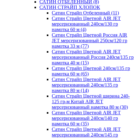
САТИН ОТБЕЛЕННЫЙ (8)
САТИН СТРАЙП ХЛОПОК
Сатин Страйп Отбеленный (11)
Сатин Страйп Цветной AIR JET
мерсеризованный 240см/130 гр
намотка 60 м (4)
Сатин Страйп Цветной Россия AIR
JET мерсеризованный 250см/120 гр
намотка 33 м (77)
Сатин Страйп Цветной AIR JET
мерсеризованный Россия 240см/135 гр
намотка 40 м (15)
Сатин Страйп Цветной 240см/135 гр
намотка 60 м (65)
Сатин Страйп Цветной AIR JET
мерсеризованный 240см/135 гр
намотка 80 м (14)
Сатин Страйп Цветной ширина 240-
125 гр-м Китай AIR JET
мерсеризованный намотка 80 м (30)
Сатин Страйп Цветной AIR JET
мерсеризованный 240см/140 гр
намотка 60 м (35)
Сатин Страйп Цветной AIR JET
мерсеризованный 240см/145 гр