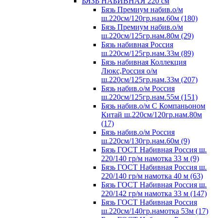
БЯЗЬ НАБИВНАЯ 220 см
Бязь Премиум набив.о/м
ш.220см/120гр.нам.60м (180)
Бязь Премиум набив.о/м
ш.220см/125гр.нам.80м (29)
Бязь набивная Россия
ш.220см/125гр.нам.33м (89)
Бязь набивная Коллекция
Люкс,Россия о/м
ш.220см/125гр.нам.33м (207)
Бязь набив.о/м Россия
ш.220см/125гр.нам.55м (151)
Бязь набив.о/м С Компаньоном
Китай ш.220см/120гр.нам.80м
(17)
Бязь набив.о/м Россия
ш.220см/130гр.нам.60м (9)
Бязь ГОСТ Набивная Россия ш.
220/140 гр/м намотка 33 м (9)
Бязь ГОСТ Набивная Россия ш.
220/140 гр/м намотка 40 м (63)
Бязь ГОСТ Набивная Россия ш.
220/142 гр/м намотка 33 м (147)
Бязь ГОСТ Набивная Россия
ш.220см/140гр.намотка 53м (17)