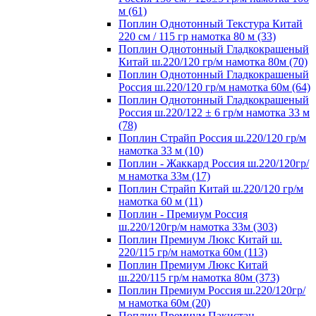
м (61)
Поплин Однотонный Текстура Китай
220 см / 115 гр намотка 80 м (33)
Поплин Однотонный Гладкокрашеный
Китай ш.220/120 гр/м намотка 80м (70)
Поплин Однотонный Гладкокрашеный
Россия ш.220/120 гр/м намотка 60м (64)
Поплин Однотонный Гладкокрашеный
Россия ш.220/122 ± 6 гр/м намотка 33 м
(78)
Поплин Страйп Россия ш.220/120 гр/м
намотка 33 м (10)
Поплин - Жаккард Россия ш.220/120гр/
м намотка 33м (17)
Поплин Страйп Китай ш.220/120 гр/м
намотка 60 м (11)
Поплин - Премиум Россия
ш.220/120гр/м намотка 33м (303)
Поплин Премиум Люкс Китай ш.
220/115 гр/м намотка 60м (113)
Поплин Премиум Люкс Китай
ш.220/115 гр/м намотка 80м (373)
Поплин Премиум Россия ш.220/120гр/
м намотка 60м (20)
Поплин Премиум Пакистан