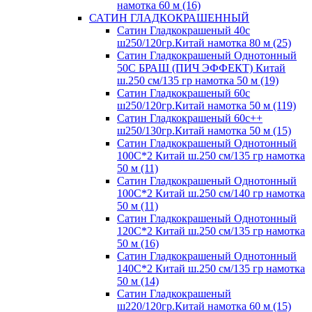
намотка 60 м (16)
САТИН ГЛАДКОКРАШЕННЫЙ
Сатин Гладкокрашеный 40с
ш250/120гр.Китай намотка 80 м (25)
Сатин Гладкокрашеный Однотонный
50С БРАШ (ПИЧ ЭФФЕКТ) Китай
ш.250 см/135 гр намотка 50 м (19)
Сатин Гладкокрашеный 60с
ш250/120гр.Китай намотка 50 м (119)
Сатин Гладкокрашеный 60с++
ш250/130гр.Китай намотка 50 м (15)
Сатин Гладкокрашеный Однотонный
100С*2 Китай ш.250 см/135 гр намотка
50 м (11)
Сатин Гладкокрашеный Однотонный
100С*2 Китай ш.250 см/140 гр намотка
50 м (11)
Сатин Гладкокрашеный Однотонный
120С*2 Китай ш.250 см/135 гр намотка
50 м (16)
Сатин Гладкокрашеный Однотонный
140С*2 Китай ш.250 см/135 гр намотка
50 м (14)
Сатин Гладкокрашеный
ш220/120гр.Китай намотка 60 м (15)