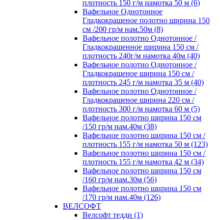
плотность 150 г/м намотка 50 м (6)
Вафельное Однотонное
Гладкокрашеное полотно ширина 150
см /200 гр/м нам.50м (8)
Вафельное полотно Однотонное /
Гладкокрашенное ширина 150 см /
плотность 240г/м намотка 40м (40)
Вафельное полотно Однотонное /
Гладкокрашеное ширина 150 см /
плотность 245 г/м намотка 35 м (40)
Вафельное полотно Однотонное /
Гладкокрашеное ширина 220 см /
плотность 300 г/м намотка 60 м (5)
Вафельное полотно ширина 150 см
/150 гр/м нам.40м (38)
Вафельное полотно ширина 150 см /
плотность 155 г/м намотка 50 м (123)
Вафельное полотно ширина 150 см /
плотность 155 г/м намотка 42 м (34)
Вафельное полотно ширина 150 см
/160 гр/м нам.30м (56)
Вафельное полотно ширина 150 см
/170 гр/м нам.40м (126)
ВЕЛСОФТ
Велсофт тедди (1)