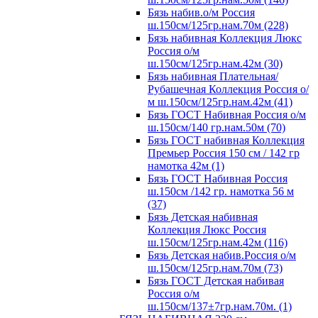
Бязь набив.о/м Россия
ш.150см/125гр.нам.70м (228)
Бязь набивная Коллекция Люкс
Россия о/м
ш.150см/125гр.нам.42м (30)
Бязь набивная Плательная/
Рубашечная Коллекция Россия о/
м ш.150см/125гр.нам.42м (41)
Бязь ГОСТ Набивная Россия о/м
ш.150см/140 гр.нам.50м (70)
Бязь ГОСТ набивная Коллекция
Премьер Россия 150 см / 142 гр
намотка 42м (1)
Бязь ГОСТ Набивная Россия
ш.150см /142 гр. намотка 56 м
(37)
Бязь Детская набивная
Коллекция Люкс Россия
ш.150см/125гр.нам.42м (116)
Бязь Детская набив.Россия о/м
ш.150см/125гр.нам.70м (73)
Бязь ГОСТ Детская набивая
Россия о/м
ш.150см/137±7гр.нам.70м. (1)