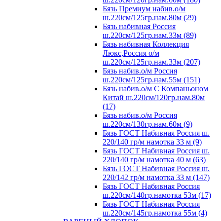
Бязь Премиум набив.о/м
ш.220см/125гр.нам.80м (29)
Бязь набивная Россия
ш.220см/125гр.нам.33м (89)
Бязь набивная Коллекция
Люкс,Россия о/м
ш.220см/125гр.нам.33м (207)
Бязь набив.о/м Россия
ш.220см/125гр.нам.55м (151)
Бязь набив.о/м С Компаньоном
Китай ш.220см/120гр.нам.80м
(17)
Бязь набив.о/м Россия
ш.220см/130гр.нам.60м (9)
Бязь ГОСТ Набивная Россия ш.
220/140 гр/м намотка 33 м (9)
Бязь ГОСТ Набивная Россия ш.
220/140 гр/м намотка 40 м (63)
Бязь ГОСТ Набивная Россия ш.
220/142 гр/м намотка 33 м (147)
Бязь ГОСТ Набивная Россия
ш.220см/140гр.намотка 53м (17)
Бязь ГОСТ Набивная Россия
ш.220см/145гр.намотка 55м (4)