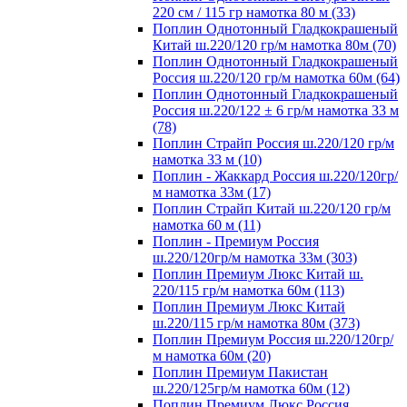
220 см / 115 гр намотка 80 м (33)
Поплин Однотонный Гладкокрашеный
Китай ш.220/120 гр/м намотка 80м (70)
Поплин Однотонный Гладкокрашеный
Россия ш.220/120 гр/м намотка 60м (64)
Поплин Однотонный Гладкокрашеный
Россия ш.220/122 ± 6 гр/м намотка 33 м
(78)
Поплин Страйп Россия ш.220/120 гр/м
намотка 33 м (10)
Поплин - Жаккард Россия ш.220/120гр/
м намотка 33м (17)
Поплин Страйп Китай ш.220/120 гр/м
намотка 60 м (11)
Поплин - Премиум Россия
ш.220/120гр/м намотка 33м (303)
Поплин Премиум Люкс Китай ш.
220/115 гр/м намотка 60м (113)
Поплин Премиум Люкс Китай
ш.220/115 гр/м намотка 80м (373)
Поплин Премиум Россия ш.220/120гр/
м намотка 60м (20)
Поплин Премиум Пакистан
ш.220/125гр/м намотка 60м (12)
Поплин Премиум Люкс Россия