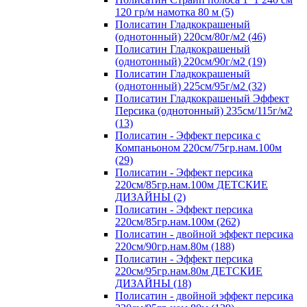
120 гр/м намотка 80 м (5)
Полисатин Гладкокрашеный
(однотонный) 220см/80г/м2 (46)
Полисатин Гладкокрашеный
(однотонный) 220см/90г/м2 (19)
Полисатин Гладкокрашеный
(однотонный) 225см/95г/м2 (32)
Полисатин Гладкокрашеный Эффект
Персика (однотонный) 235см/115г/м2
(13)
Полисатин - Эффект персика с
Компаньоном 220см/75гр.нам.100м
(29)
Полисатин - Эффект персика
220см/85гр.нам.100м ДЕТСКИЕ
ДИЗАЙНЫ (2)
Полисатин - Эффект персика
220см/85гр.нам.100м (262)
Полисатин - двойной эффект персика
220см/90гр.нам.80м (188)
Полисатин - Эффект персика
220см/95гр.нам.80м ДЕТСКИЕ
ДИЗАЙНЫ (18)
Полисатин - двойной эффект персика