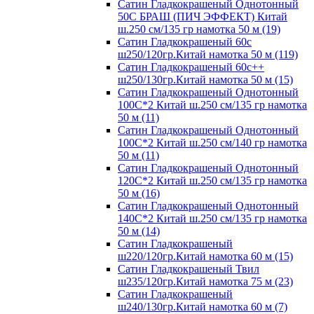
Сатин Гладкокрашеный Однотонный
50С БРАШ (ПИЧ ЭФФЕКТ) Китай
ш.250 см/135 гр намотка 50 м (19)
Сатин Гладкокрашеный 60с
ш250/120гр.Китай намотка 50 м (119)
Сатин Гладкокрашеный 60с++
ш250/130гр.Китай намотка 50 м (15)
Сатин Гладкокрашеный Однотонный
100С*2 Китай ш.250 см/135 гр намотка
50 м (11)
Сатин Гладкокрашеный Однотонный
100С*2 Китай ш.250 см/140 гр намотка
50 м (11)
Сатин Гладкокрашеный Однотонный
120С*2 Китай ш.250 см/135 гр намотка
50 м (16)
Сатин Гладкокрашеный Однотонный
140С*2 Китай ш.250 см/135 гр намотка
50 м (14)
Сатин Гладкокрашеный
ш220/120гр.Китай намотка 60 м (15)
Сатин Гладкокрашеный Твил
ш235/120гр.Китай намотка 75 м (23)
Сатин Гладкокрашеный
ш240/130гр.Китай намотка 60 м (7)