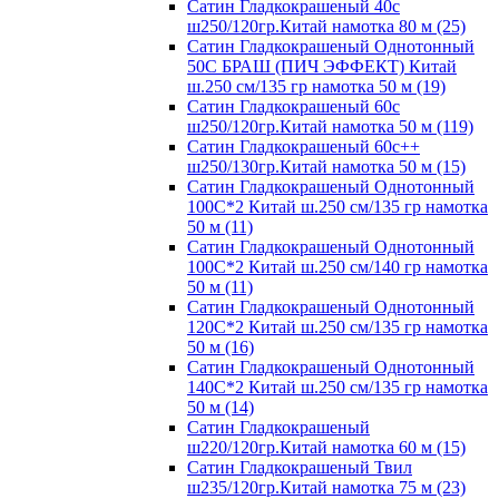
Сатин Гладкокрашеный 40с
ш250/120гр.Китай намотка 80 м (25)
Сатин Гладкокрашеный Однотонный
50С БРАШ (ПИЧ ЭФФЕКТ) Китай
ш.250 см/135 гр намотка 50 м (19)
Сатин Гладкокрашеный 60с
ш250/120гр.Китай намотка 50 м (119)
Сатин Гладкокрашеный 60с++
ш250/130гр.Китай намотка 50 м (15)
Сатин Гладкокрашеный Однотонный
100С*2 Китай ш.250 см/135 гр намотка
50 м (11)
Сатин Гладкокрашеный Однотонный
100С*2 Китай ш.250 см/140 гр намотка
50 м (11)
Сатин Гладкокрашеный Однотонный
120С*2 Китай ш.250 см/135 гр намотка
50 м (16)
Сатин Гладкокрашеный Однотонный
140С*2 Китай ш.250 см/135 гр намотка
50 м (14)
Сатин Гладкокрашеный
ш220/120гр.Китай намотка 60 м (15)
Сатин Гладкокрашеный Твил
ш235/120гр.Китай намотка 75 м (23)