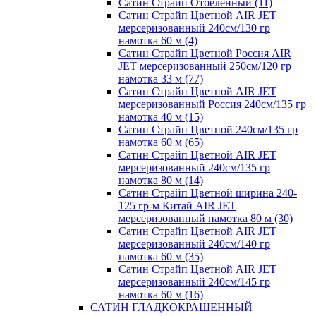
Сатин Страйп Отбеленный (11)
Сатин Страйп Цветной AIR JET
мерсеризованный 240см/130 гр
намотка 60 м (4)
Сатин Страйп Цветной Россия AIR
JET мерсеризованный 250см/120 гр
намотка 33 м (77)
Сатин Страйп Цветной AIR JET
мерсеризованный Россия 240см/135 гр
намотка 40 м (15)
Сатин Страйп Цветной 240см/135 гр
намотка 60 м (65)
Сатин Страйп Цветной AIR JET
мерсеризованный 240см/135 гр
намотка 80 м (14)
Сатин Страйп Цветной ширина 240-
125 гр-м Китай AIR JET
мерсеризованный намотка 80 м (30)
Сатин Страйп Цветной AIR JET
мерсеризованный 240см/140 гр
намотка 60 м (35)
Сатин Страйп Цветной AIR JET
мерсеризованный 240см/145 гр
намотка 60 м (16)
САТИН ГЛАДКОКРАШЕННЫЙ