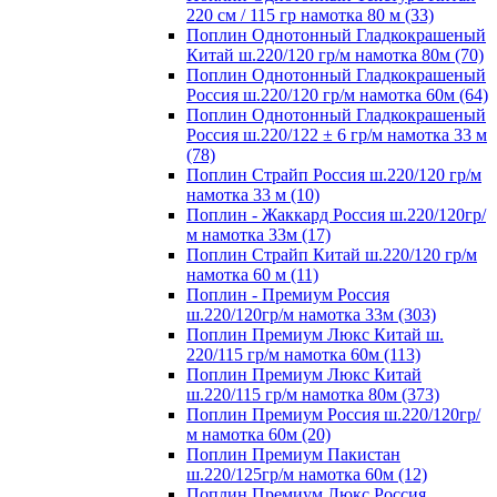
220 см / 115 гр намотка 80 м (33)
Поплин Однотонный Гладкокрашеный
Китай ш.220/120 гр/м намотка 80м (70)
Поплин Однотонный Гладкокрашеный
Россия ш.220/120 гр/м намотка 60м (64)
Поплин Однотонный Гладкокрашеный
Россия ш.220/122 ± 6 гр/м намотка 33 м
(78)
Поплин Страйп Россия ш.220/120 гр/м
намотка 33 м (10)
Поплин - Жаккард Россия ш.220/120гр/
м намотка 33м (17)
Поплин Страйп Китай ш.220/120 гр/м
намотка 60 м (11)
Поплин - Премиум Россия
ш.220/120гр/м намотка 33м (303)
Поплин Премиум Люкс Китай ш.
220/115 гр/м намотка 60м (113)
Поплин Премиум Люкс Китай
ш.220/115 гр/м намотка 80м (373)
Поплин Премиум Россия ш.220/120гр/
м намотка 60м (20)
Поплин Премиум Пакистан
ш.220/125гр/м намотка 60м (12)
Поплин Премиум Люкс Россия