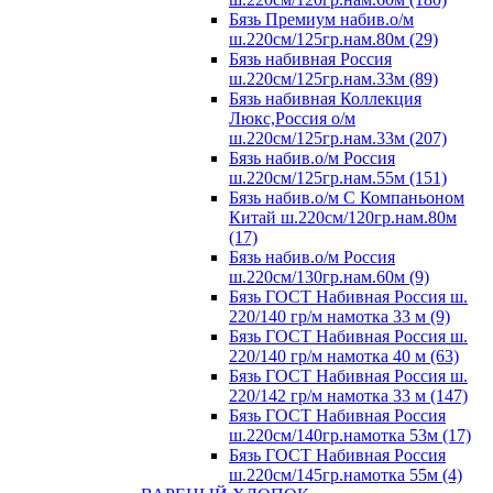
Бязь Премиум набив.о/м
ш.220см/125гр.нам.80м (29)
Бязь набивная Россия
ш.220см/125гр.нам.33м (89)
Бязь набивная Коллекция
Люкс,Россия о/м
ш.220см/125гр.нам.33м (207)
Бязь набив.о/м Россия
ш.220см/125гр.нам.55м (151)
Бязь набив.о/м С Компаньоном
Китай ш.220см/120гр.нам.80м
(17)
Бязь набив.о/м Россия
ш.220см/130гр.нам.60м (9)
Бязь ГОСТ Набивная Россия ш.
220/140 гр/м намотка 33 м (9)
Бязь ГОСТ Набивная Россия ш.
220/140 гр/м намотка 40 м (63)
Бязь ГОСТ Набивная Россия ш.
220/142 гр/м намотка 33 м (147)
Бязь ГОСТ Набивная Россия
ш.220см/140гр.намотка 53м (17)
Бязь ГОСТ Набивная Россия
ш.220см/145гр.намотка 55м (4)