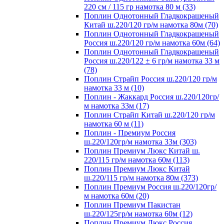
220 см / 115 гр намотка 80 м (33)
Поплин Однотонный Гладкокрашеный
Китай ш.220/120 гр/м намотка 80м (70)
Поплин Однотонный Гладкокрашеный
Россия ш.220/120 гр/м намотка 60м (64)
Поплин Однотонный Гладкокрашеный
Россия ш.220/122 ± 6 гр/м намотка 33 м
(78)
Поплин Страйп Россия ш.220/120 гр/м
намотка 33 м (10)
Поплин - Жаккард Россия ш.220/120гр/
м намотка 33м (17)
Поплин Страйп Китай ш.220/120 гр/м
намотка 60 м (11)
Поплин - Премиум Россия
ш.220/120гр/м намотка 33м (303)
Поплин Премиум Люкс Китай ш.
220/115 гр/м намотка 60м (113)
Поплин Премиум Люкс Китай
ш.220/115 гр/м намотка 80м (373)
Поплин Премиум Россия ш.220/120гр/
м намотка 60м (20)
Поплин Премиум Пакистан
ш.220/125гр/м намотка 60м (12)
Поплин Премиум Люкс Россия