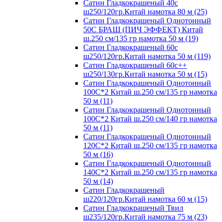
Сатин Гладкокрашеный 40с
ш250/120гр.Китай намотка 80 м (25)
Сатин Гладкокрашеный Однотонный
50С БРАШ (ПИЧ ЭФФЕКТ) Китай
ш.250 см/135 гр намотка 50 м (19)
Сатин Гладкокрашеный 60с
ш250/120гр.Китай намотка 50 м (119)
Сатин Гладкокрашеный 60с++
ш250/130гр.Китай намотка 50 м (15)
Сатин Гладкокрашеный Однотонный
100С*2 Китай ш.250 см/135 гр намотка
50 м (11)
Сатин Гладкокрашеный Однотонный
100С*2 Китай ш.250 см/140 гр намотка
50 м (11)
Сатин Гладкокрашеный Однотонный
120С*2 Китай ш.250 см/135 гр намотка
50 м (16)
Сатин Гладкокрашеный Однотонный
140С*2 Китай ш.250 см/135 гр намотка
50 м (14)
Сатин Гладкокрашеный
ш220/120гр.Китай намотка 60 м (15)
Сатин Гладкокрашеный Твил
ш235/120гр.Китай намотка 75 м (23)