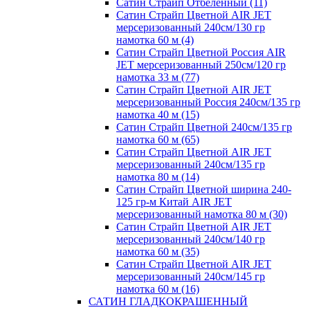
Сатин Страйп Отбеленный (11)
Сатин Страйп Цветной AIR JET
мерсеризованный 240см/130 гр
намотка 60 м (4)
Сатин Страйп Цветной Россия AIR
JET мерсеризованный 250см/120 гр
намотка 33 м (77)
Сатин Страйп Цветной AIR JET
мерсеризованный Россия 240см/135 гр
намотка 40 м (15)
Сатин Страйп Цветной 240см/135 гр
намотка 60 м (65)
Сатин Страйп Цветной AIR JET
мерсеризованный 240см/135 гр
намотка 80 м (14)
Сатин Страйп Цветной ширина 240-
125 гр-м Китай AIR JET
мерсеризованный намотка 80 м (30)
Сатин Страйп Цветной AIR JET
мерсеризованный 240см/140 гр
намотка 60 м (35)
Сатин Страйп Цветной AIR JET
мерсеризованный 240см/145 гр
намотка 60 м (16)
САТИН ГЛАДКОКРАШЕННЫЙ