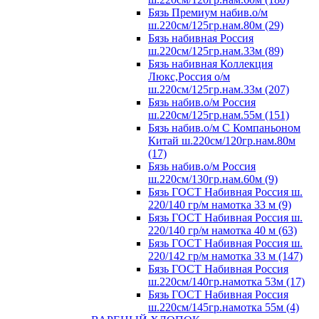
Бязь Премиум набив.о/м
ш.220см/125гр.нам.80м (29)
Бязь набивная Россия
ш.220см/125гр.нам.33м (89)
Бязь набивная Коллекция
Люкс,Россия о/м
ш.220см/125гр.нам.33м (207)
Бязь набив.о/м Россия
ш.220см/125гр.нам.55м (151)
Бязь набив.о/м С Компаньоном
Китай ш.220см/120гр.нам.80м
(17)
Бязь набив.о/м Россия
ш.220см/130гр.нам.60м (9)
Бязь ГОСТ Набивная Россия ш.
220/140 гр/м намотка 33 м (9)
Бязь ГОСТ Набивная Россия ш.
220/140 гр/м намотка 40 м (63)
Бязь ГОСТ Набивная Россия ш.
220/142 гр/м намотка 33 м (147)
Бязь ГОСТ Набивная Россия
ш.220см/140гр.намотка 53м (17)
Бязь ГОСТ Набивная Россия
ш.220см/145гр.намотка 55м (4)