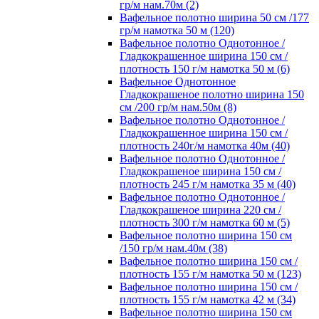
гр/м нам.70м (2)
Вафельное полотно ширина 50 см /177
гр/м намотка 50 м (120)
Вафельное полотно Однотонное /
Гладкокрашенное ширина 150 см /
плотность 150 г/м намотка 50 м (6)
Вафельное Однотонное
Гладкокрашеное полотно ширина 150
см /200 гр/м нам.50м (8)
Вафельное полотно Однотонное /
Гладкокрашенное ширина 150 см /
плотность 240г/м намотка 40м (40)
Вафельное полотно Однотонное /
Гладкокрашеное ширина 150 см /
плотность 245 г/м намотка 35 м (40)
Вафельное полотно Однотонное /
Гладкокрашеное ширина 220 см /
плотность 300 г/м намотка 60 м (5)
Вафельное полотно ширина 150 см
/150 гр/м нам.40м (38)
Вафельное полотно ширина 150 см /
плотность 155 г/м намотка 50 м (123)
Вафельное полотно ширина 150 см /
плотность 155 г/м намотка 42 м (34)
Вафельное полотно ширина 150 см