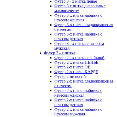
Футер 3 - х нитка пенье
Футер 3 х нитка диагональ с
макроначесом
Футер 3-х нитка набивка с
начесом женская
Футер 3-х нитка гладкокрашеная
с начесом
Футер 3-х нитка набивка с
начесом детская
Футер 3 - х нитка с начесом
мужская
Футер 2 - х нитка
Футер 2 - х нитка с лайкрой
Футер 2-х нитка ПЕНЬЕ
Футер 2-х нитка ОЕ
Футер 2-х нитка КАРДЕ
Футер 2 нитка п/э
Футер 2-х нитка гладкокрашеная
с начесом
Футер 2-х нитка набивка с
начесом женская
Футер 2-х нитка набивка с
начесом детская
Футер 2-х нитка набивка с
начесом мужская