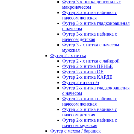
Футер 3 х нитка диагональ с
макроначесом
Футер 3-х нитка набивка с
начесом женская
Футер 3-х нитка гладкокрашеная
с начесом
Футер 3-х нитка набивка с
начесом детская
Футер 3 - х нитка с начесом
мужская
Футер 2 - х нитка
Футер 2 - х нитка с лайкрой
Футер 2-х нитка ПЕНЬЕ
Футер 2-х нитка ОЕ
Футер 2-х нитка КАРДЕ
Футер 2 нитка п/э
Футер 2-х нитка гладкокрашеная
с начесом
Футер 2-х нитка набивка с
начесом женская
Футер 2-х нитка набивка с
начесом детская
Футер 2-х нитка набивка с
начесом мужская
Футер с мехом / барашек