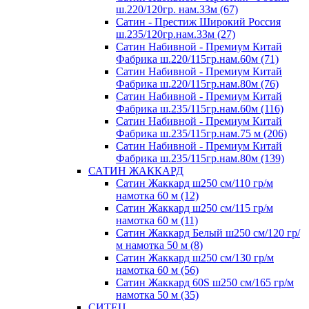
ш.220/120гр. нам.33м (67)
Сатин - Престиж Широкий Россия
ш.235/120гр.нам.33м (27)
Сатин Набивной - Премиум Китай
Фабрика ш.220/115гр.нам.60м (71)
Сатин Набивной - Премиум Китай
Фабрика ш.220/115гр.нам.80м (76)
Сатин Набивной - Премиум Китай
Фабрика ш.235/115гр.нам.60м (116)
Сатин Набивной - Премиум Китай
Фабрика ш.235/115гр.нам.75 м (206)
Сатин Набивной - Премиум Китай
Фабрика ш.235/115гр.нам.80м (139)
САТИН ЖАККАРД
Сатин Жаккард ш250 см/110 гр/м
намотка 60 м (12)
Сатин Жаккард ш250 см/115 гр/м
намотка 60 м (11)
Сатин Жаккард Белый ш250 см/120 гр/
м намотка 50 м (8)
Сатин Жаккард ш250 см/130 гр/м
намотка 60 м (56)
Сатин Жаккард 60S ш250 см/165 гр/м
намотка 50 м (35)
СИТЕЦ