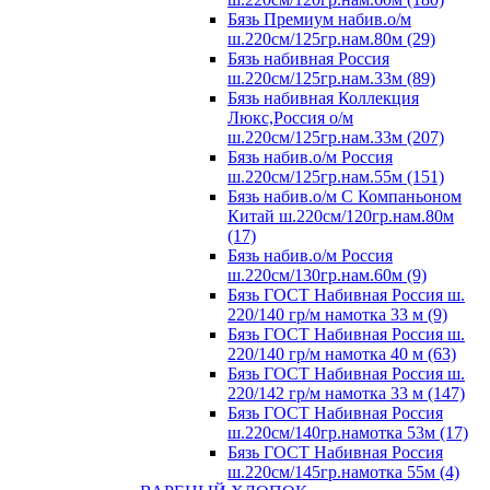
Бязь Премиум набив.о/м
ш.220см/125гр.нам.80м (29)
Бязь набивная Россия
ш.220см/125гр.нам.33м (89)
Бязь набивная Коллекция
Люкс,Россия о/м
ш.220см/125гр.нам.33м (207)
Бязь набив.о/м Россия
ш.220см/125гр.нам.55м (151)
Бязь набив.о/м С Компаньоном
Китай ш.220см/120гр.нам.80м
(17)
Бязь набив.о/м Россия
ш.220см/130гр.нам.60м (9)
Бязь ГОСТ Набивная Россия ш.
220/140 гр/м намотка 33 м (9)
Бязь ГОСТ Набивная Россия ш.
220/140 гр/м намотка 40 м (63)
Бязь ГОСТ Набивная Россия ш.
220/142 гр/м намотка 33 м (147)
Бязь ГОСТ Набивная Россия
ш.220см/140гр.намотка 53м (17)
Бязь ГОСТ Набивная Россия
ш.220см/145гр.намотка 55м (4)