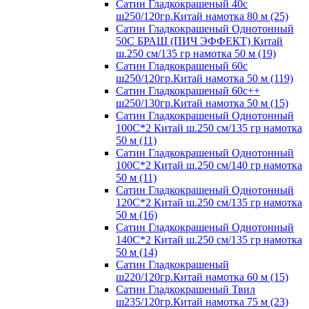
Сатин Гладкокрашеный 40с
ш250/120гр.Китай намотка 80 м (25)
Сатин Гладкокрашеный Однотонный
50С БРАШ (ПИЧ ЭФФЕКТ) Китай
ш.250 см/135 гр намотка 50 м (19)
Сатин Гладкокрашеный 60с
ш250/120гр.Китай намотка 50 м (119)
Сатин Гладкокрашеный 60с++
ш250/130гр.Китай намотка 50 м (15)
Сатин Гладкокрашеный Однотонный
100С*2 Китай ш.250 см/135 гр намотка
50 м (11)
Сатин Гладкокрашеный Однотонный
100С*2 Китай ш.250 см/140 гр намотка
50 м (11)
Сатин Гладкокрашеный Однотонный
120С*2 Китай ш.250 см/135 гр намотка
50 м (16)
Сатин Гладкокрашеный Однотонный
140С*2 Китай ш.250 см/135 гр намотка
50 м (14)
Сатин Гладкокрашеный
ш220/120гр.Китай намотка 60 м (15)
Сатин Гладкокрашеный Твил
ш235/120гр.Китай намотка 75 м (23)