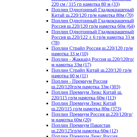
220 см / 115 гр намотка 80 м (33)
Поплин Однотонный Гладкокрашеный
Китай ш.220/120 гр/м намотка 80м (70)
Поплин Однотонный Гладкокрашеный
Россия ш.220/120 гр/м намотка 60м (64)
Поплин Однотонный Гладкокрашеный
Россия ш.220/122 ± 6 гр/м намотка 33 м
(78)
Поплин Страйп Россия ш.220/120 гр/м
намотка 33 м (10)
Поплин - Жаккард Россия ш.220/120гр/
м намотка 33м (17)
Поплин Страйп Китай ш.220/120 гр/м
намотка 60 м (11)
Поплин - Премиум Россия
ш.220/120гр/м намотка 33м (303)
Поплин Премиум Люкс Китай ш.
220/115 гр/м намотка 60м (113)
Поплин Премиум Люкс Китай
ш.220/115 гр/м намотка 80м (373)
Поплин Премиум Россия ш.220/120гр/
м намотка 60м (20)
Поплин Премиум Пакистан
ш.220/125гр/м намотка 60м (12)
Поплин Премиум Люкс Россия