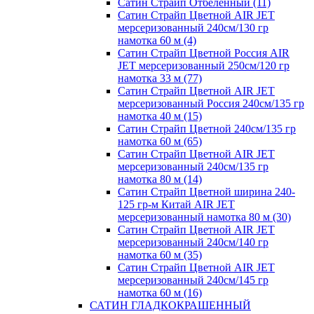
Сатин Страйп Отбеленный (11)
Сатин Страйп Цветной AIR JET
мерсеризованный 240см/130 гр
намотка 60 м (4)
Сатин Страйп Цветной Россия AIR
JET мерсеризованный 250см/120 гр
намотка 33 м (77)
Сатин Страйп Цветной AIR JET
мерсеризованный Россия 240см/135 гр
намотка 40 м (15)
Сатин Страйп Цветной 240см/135 гр
намотка 60 м (65)
Сатин Страйп Цветной AIR JET
мерсеризованный 240см/135 гр
намотка 80 м (14)
Сатин Страйп Цветной ширина 240-
125 гр-м Китай AIR JET
мерсеризованный намотка 80 м (30)
Сатин Страйп Цветной AIR JET
мерсеризованный 240см/140 гр
намотка 60 м (35)
Сатин Страйп Цветной AIR JET
мерсеризованный 240см/145 гр
намотка 60 м (16)
САТИН ГЛАДКОКРАШЕННЫЙ