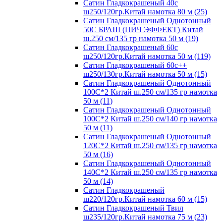
Сатин Гладкокрашеный 40с
ш250/120гр.Китай намотка 80 м (25)
Сатин Гладкокрашеный Однотонный
50С БРАШ (ПИЧ ЭФФЕКТ) Китай
ш.250 см/135 гр намотка 50 м (19)
Сатин Гладкокрашеный 60с
ш250/120гр.Китай намотка 50 м (119)
Сатин Гладкокрашеный 60с++
ш250/130гр.Китай намотка 50 м (15)
Сатин Гладкокрашеный Однотонный
100С*2 Китай ш.250 см/135 гр намотка
50 м (11)
Сатин Гладкокрашеный Однотонный
100С*2 Китай ш.250 см/140 гр намотка
50 м (11)
Сатин Гладкокрашеный Однотонный
120С*2 Китай ш.250 см/135 гр намотка
50 м (16)
Сатин Гладкокрашеный Однотонный
140С*2 Китай ш.250 см/135 гр намотка
50 м (14)
Сатин Гладкокрашеный
ш220/120гр.Китай намотка 60 м (15)
Сатин Гладкокрашеный Твил
ш235/120гр.Китай намотка 75 м (23)