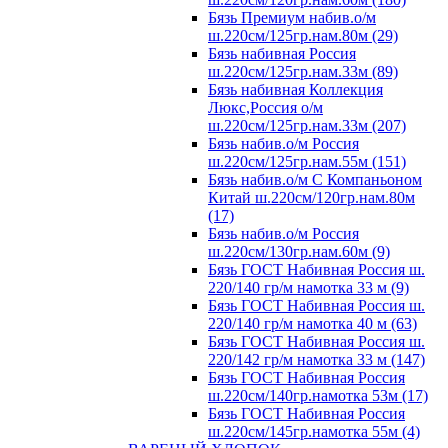
Бязь Премиум набив.о/м
ш.220см/125гр.нам.80м (29)
Бязь набивная Россия
ш.220см/125гр.нам.33м (89)
Бязь набивная Коллекция
Люкс,Россия о/м
ш.220см/125гр.нам.33м (207)
Бязь набив.о/м Россия
ш.220см/125гр.нам.55м (151)
Бязь набив.о/м С Компаньоном
Китай ш.220см/120гр.нам.80м
(17)
Бязь набив.о/м Россия
ш.220см/130гр.нам.60м (9)
Бязь ГОСТ Набивная Россия ш.
220/140 гр/м намотка 33 м (9)
Бязь ГОСТ Набивная Россия ш.
220/140 гр/м намотка 40 м (63)
Бязь ГОСТ Набивная Россия ш.
220/142 гр/м намотка 33 м (147)
Бязь ГОСТ Набивная Россия
ш.220см/140гр.намотка 53м (17)
Бязь ГОСТ Набивная Россия
ш.220см/145гр.намотка 55м (4)