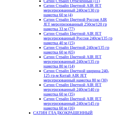
Сатин Страйп Отбеленный (11)
Сатин Страйп Цветной AIR JET
мерсеризованный 240см/130 гр
намотка 60 м (4)
Сатин Страйп Цветной Россия AIR
JET мерсеризованный 250см/120 гр
намотка 33 м (77)
Сатин Страйп Цветной AIR JET
мерсеризованный Россия 240см/135 гр
намотка 40 м (15)
Сатин Страйп Цветной 240см/135 гр
намотка 60 м (65)
Сатин Страйп Цветной AIR JET
мерсеризованный 240см/135 гр
намотка 80 м (14)
Сатин Страйп Цветной ширина 240-
125 гр-м Китай AIR JET
мерсеризованный намотка 80 м (30)
Сатин Страйп Цветной AIR JET
мерсеризованный 240см/140 гр
намотка 60 м (35)
Сатин Страйп Цветной AIR JET
мерсеризованный 240см/145 гр
намотка 60 м (16)
САТИН ГЛАДКОКРАШЕННЫЙ