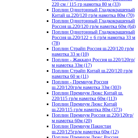
220 см / 115 гр намотка 80 м (33)
Поплин Однотонный Гладкокрашеный
Китай ш.220/120 гр/м намотка 80м (70)
Поплин Однотонный Гладкокрашеный
Россия ш.220/120 гр/м намотка 60м (64)
Поплин Однотонный Гладкокрашеный
Россия ш.220/122 ± 6 гр/м намотка 33 м
(78)
Поплин Страйп Россия ш.220/120 гр/м
намотка 33 м (10)
Поплин - Жаккард Россия ш.220/120гр/
м намотка 33м (17)
Поплин Страйп Китай ш.220/120 гр/м
намотка 60 м (11)
Поплин - Премиум Россия
ш.220/120гр/м намотка 33м (303)
Поплин Премиум Люкс Китай ш.
220/115 гр/м намотка 60м (113)
Поплин Премиум Люкс Китай
ш.220/115 гр/м намотка 80м (373)
Поплин Премиум Россия ш.220/120гр/
м намотка 60м (20)
Поплин Премиум Пакистан
ш.220/125гр/м намотка 60м (12)
Поплин Премиум Люкс Россия