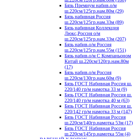
Бязь Премиум набив.о/м
ш.220см/125гр.нам.80м (29)
Бязь набивная Россия
ш.220см/125гр.нам.33м (89)
Бязь набивная Коллекция
Люкс,Россия о/м
ш.220см/125гр.нам.33м (207)
Бязь набив.о/м Россия
ш.220см/125гр.нам.55м (151)
Бязь набив.о/м С Компаньоном
Китай ш.220см/120гр.нам.80м
(17)
Бязь набив.о/м Россия
ш.220см/130гр.нам.60м (9)
Бязь ГОСТ Набивная Россия ш.
220/140 гр/м намотка 33 м (9)
Бязь ГОСТ Набивная Россия ш.
220/140 гр/м намотка 40 м (63)
Бязь ГОСТ Набивная Россия ш.
220/142 гр/м намотка 33 м (147)
Бязь ГОСТ Набивная Россия
ш.220см/140гр.намотка 53м (17)
Бязь ГОСТ Набивная Россия
ш.220см/145гр.намотка 55м (4)