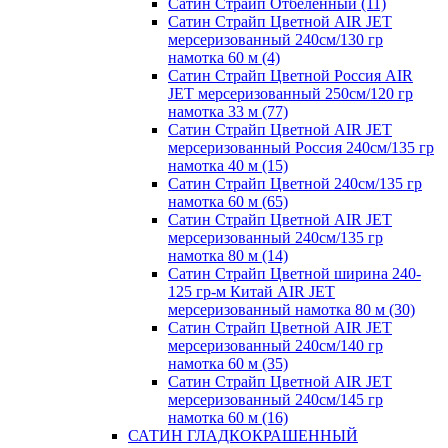
Сатин Страйп Отбеленный (11)
Сатин Страйп Цветной AIR JET
мерсеризованный 240см/130 гр
намотка 60 м (4)
Сатин Страйп Цветной Россия AIR
JET мерсеризованный 250см/120 гр
намотка 33 м (77)
Сатин Страйп Цветной AIR JET
мерсеризованный Россия 240см/135 гр
намотка 40 м (15)
Сатин Страйп Цветной 240см/135 гр
намотка 60 м (65)
Сатин Страйп Цветной AIR JET
мерсеризованный 240см/135 гр
намотка 80 м (14)
Сатин Страйп Цветной ширина 240-
125 гр-м Китай AIR JET
мерсеризованный намотка 80 м (30)
Сатин Страйп Цветной AIR JET
мерсеризованный 240см/140 гр
намотка 60 м (35)
Сатин Страйп Цветной AIR JET
мерсеризованный 240см/145 гр
намотка 60 м (16)
САТИН ГЛАДКОКРАШЕННЫЙ