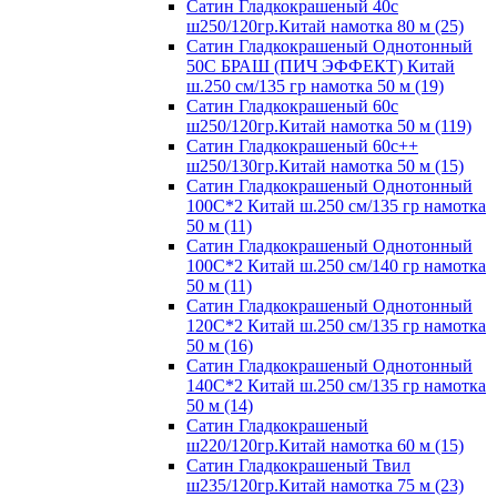
Сатин Гладкокрашеный 40с
ш250/120гр.Китай намотка 80 м (25)
Сатин Гладкокрашеный Однотонный
50С БРАШ (ПИЧ ЭФФЕКТ) Китай
ш.250 см/135 гр намотка 50 м (19)
Сатин Гладкокрашеный 60с
ш250/120гр.Китай намотка 50 м (119)
Сатин Гладкокрашеный 60с++
ш250/130гр.Китай намотка 50 м (15)
Сатин Гладкокрашеный Однотонный
100С*2 Китай ш.250 см/135 гр намотка
50 м (11)
Сатин Гладкокрашеный Однотонный
100С*2 Китай ш.250 см/140 гр намотка
50 м (11)
Сатин Гладкокрашеный Однотонный
120С*2 Китай ш.250 см/135 гр намотка
50 м (16)
Сатин Гладкокрашеный Однотонный
140С*2 Китай ш.250 см/135 гр намотка
50 м (14)
Сатин Гладкокрашеный
ш220/120гр.Китай намотка 60 м (15)
Сатин Гладкокрашеный Твил
ш235/120гр.Китай намотка 75 м (23)