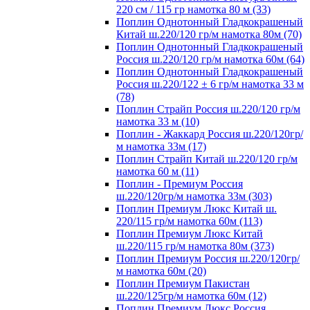
220 см / 115 гр намотка 80 м (33)
Поплин Однотонный Гладкокрашеный
Китай ш.220/120 гр/м намотка 80м (70)
Поплин Однотонный Гладкокрашеный
Россия ш.220/120 гр/м намотка 60м (64)
Поплин Однотонный Гладкокрашеный
Россия ш.220/122 ± 6 гр/м намотка 33 м
(78)
Поплин Страйп Россия ш.220/120 гр/м
намотка 33 м (10)
Поплин - Жаккард Россия ш.220/120гр/
м намотка 33м (17)
Поплин Страйп Китай ш.220/120 гр/м
намотка 60 м (11)
Поплин - Премиум Россия
ш.220/120гр/м намотка 33м (303)
Поплин Премиум Люкс Китай ш.
220/115 гр/м намотка 60м (113)
Поплин Премиум Люкс Китай
ш.220/115 гр/м намотка 80м (373)
Поплин Премиум Россия ш.220/120гр/
м намотка 60м (20)
Поплин Премиум Пакистан
ш.220/125гр/м намотка 60м (12)
Поплин Премиум Люкс Россия