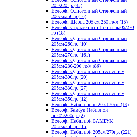
205/220гр. (32)
Велсофт Однотонный Стриженный
200см/250гр (16)
Велсофт Шерпа 205 см 250 гр/м (15)
Велсофт Стриженный Принт ш205/270
гр (18)
Велсофт Однотонный Стриженный
205см/260гр. (10)
Велсофт Однотонный Стриженный
205см/270гр. (161)
Велсофт Однотонный Стриженный
205см/280-290 гр/м (86)
Велсофт Однотонный с теснением
205см/300гр. (20)
Велсофт Однотонный с теснением
205см/330гр. (27)
Велсофт Однотонный с теснением
205см/350гр. (12)
Велсофт Набивной ш.205/170гр. (19)
Велсофт Бамбук Набивной
ш.205/200гр. (2)
Велсофт Набивной БАМБУК
205см/260гр. (15)
Велсофт Набивной 205см/270гр. (221)