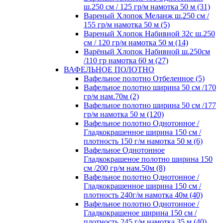
ш.250 см / 125 гр/м намотка 50 м (31)
Вареный Хлопок Меланж ш.250 см /
155 гр/м намотка 50 м (5)
Вареный Хлопок Набивной 32с ш.250
см / 120 гр/м намотка 50 м (14)
Варёный Хлопок Набивной ш.250см
/110 гр намотка 60 м (27)
ВАФЕЛЬНОЕ ПОЛОТНО
Вафельное полотно Отбеленное (5)
Вафельное полотно ширина 50 см /170
гр/м нам.70м (2)
Вафельное полотно ширина 50 см /177
гр/м намотка 50 м (120)
Вафельное полотно Однотонное /
Гладкокрашенное ширина 150 см /
плотность 150 г/м намотка 50 м (6)
Вафельное Однотонное
Гладкокрашеное полотно ширина 150
см /200 гр/м нам.50м (8)
Вафельное полотно Однотонное /
Гладкокрашенное ширина 150 см /
плотность 240г/м намотка 40м (40)
Вафельное полотно Однотонное /
Гладкокрашеное ширина 150 см /
плотность 245 г/м намотка 35 м (40)