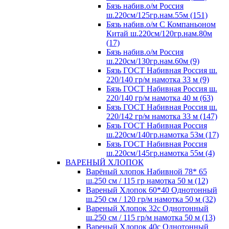
Бязь набив.о/м Россия
ш.220см/125гр.нам.55м (151)
Бязь набив.о/м С Компаньоном
Китай ш.220см/120гр.нам.80м
(17)
Бязь набив.о/м Россия
ш.220см/130гр.нам.60м (9)
Бязь ГОСТ Набивная Россия ш.
220/140 гр/м намотка 33 м (9)
Бязь ГОСТ Набивная Россия ш.
220/140 гр/м намотка 40 м (63)
Бязь ГОСТ Набивная Россия ш.
220/142 гр/м намотка 33 м (147)
Бязь ГОСТ Набивная Россия
ш.220см/140гр.намотка 53м (17)
Бязь ГОСТ Набивная Россия
ш.220см/145гр.намотка 55м (4)
ВАРЕНЫЙ ХЛОПОК
Варёный хлопок Набивной 78* 65
ш.250 см / 115 гр намотка 50 м (12)
Вареный Хлопок 60*40 Однотонный
ш.250 см / 120 гр/м намотка 50 м (32)
Вареный Хлопок 32с Однотонный
ш.250 см / 115 гр/м намотка 50 м (13)
Вареный Хлопок 40с Однотонный