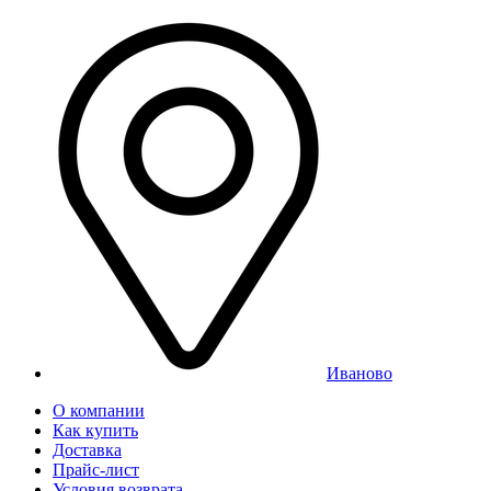
Иваново
О компании
Как купить
Доставка
Прайс-лист
Условия возврата