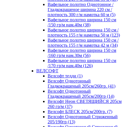
Вафельное полотно Однотонное /
Гладкокрашеное ширина 220 см /
плотность 300 г/м намотка 60 м (5)
Вафельное полотно ширина 150 см
/150 гр/м нам.40м (38)
Вафельное полотно ширина 150 см /
плотность 155 г/м намотка 50 м (123)
Вафельное полотно ширина 150 см /
плотность 155 г/м намотка 42 м (34)
Вафельное полотно ширина 150 см
/160 гр/м нам.30м (56)
Вафельное полотно ширина 150 см
/170 гр/м нам.40м (126)
ВЕЛСОФТ
Велсофт тедди (1)
Велсофт Однотонный
Гладкокрашеный 205см/260гр. (41)
Велсофт Однотонный
Гладкокрашеный 205см/200гр (14)
Велсофт Неон СВЕТЯЩИЙСЯ 205см
260 гр/м (37)
Велсофт БЛЕСК 205см/200гр. (7)
Велсофт Однотонный Стриженный
205/190гр (13)
Велсофт Однотонный Стриженный