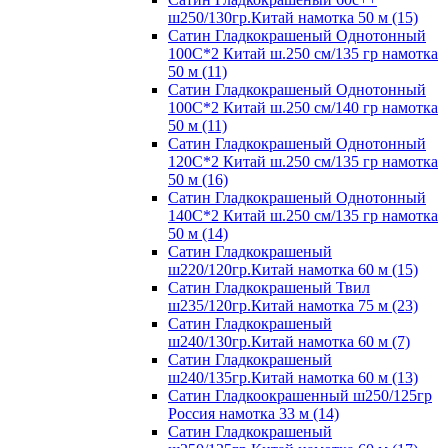
ш250/130гр.Китай намотка 50 м (15)
Сатин Гладкокрашеный Однотонный
100С*2 Китай ш.250 см/135 гр намотка
50 м (11)
Сатин Гладкокрашеный Однотонный
100С*2 Китай ш.250 см/140 гр намотка
50 м (11)
Сатин Гладкокрашеный Однотонный
120С*2 Китай ш.250 см/135 гр намотка
50 м (16)
Сатин Гладкокрашеный Однотонный
140С*2 Китай ш.250 см/135 гр намотка
50 м (14)
Сатин Гладкокрашеный
ш220/120гр.Китай намотка 60 м (15)
Сатин Гладкокрашеный Твил
ш235/120гр.Китай намотка 75 м (23)
Сатин Гладкокрашеный
ш240/130гр.Китай намотка 60 м (7)
Сатин Гладкокрашеный
ш240/135гр.Китай намотка 60 м (13)
Сатин Гладкоокрашенный ш250/125гр
Россия намотка 33 м (14)
Сатин Гладкокрашеный