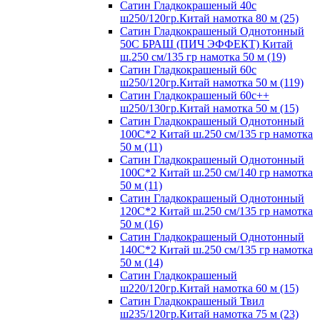
Сатин Гладкокрашеный 40с
ш250/120гр.Китай намотка 80 м (25)
Сатин Гладкокрашеный Однотонный
50С БРАШ (ПИЧ ЭФФЕКТ) Китай
ш.250 см/135 гр намотка 50 м (19)
Сатин Гладкокрашеный 60с
ш250/120гр.Китай намотка 50 м (119)
Сатин Гладкокрашеный 60с++
ш250/130гр.Китай намотка 50 м (15)
Сатин Гладкокрашеный Однотонный
100С*2 Китай ш.250 см/135 гр намотка
50 м (11)
Сатин Гладкокрашеный Однотонный
100С*2 Китай ш.250 см/140 гр намотка
50 м (11)
Сатин Гладкокрашеный Однотонный
120С*2 Китай ш.250 см/135 гр намотка
50 м (16)
Сатин Гладкокрашеный Однотонный
140С*2 Китай ш.250 см/135 гр намотка
50 м (14)
Сатин Гладкокрашеный
ш220/120гр.Китай намотка 60 м (15)
Сатин Гладкокрашеный Твил
ш235/120гр.Китай намотка 75 м (23)