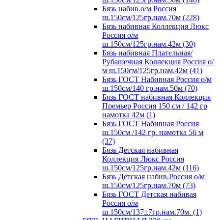
Бязь набив.о/м Россия
ш.150см/125гр.нам.70м (228)
Бязь набивная Коллекция Люкс
Россия о/м
ш.150см/125гр.нам.42м (30)
Бязь набивная Плательная/
Рубашечная Коллекция Россия о/
м ш.150см/125гр.нам.42м (41)
Бязь ГОСТ Набивная Россия о/м
ш.150см/140 гр.нам.50м (70)
Бязь ГОСТ набивная Коллекция
Премьер Россия 150 см / 142 гр
намотка 42м (1)
Бязь ГОСТ Набивная Россия
ш.150см /142 гр. намотка 56 м
(37)
Бязь Детская набивная
Коллекция Люкс Россия
ш.150см/125гр.нам.42м (116)
Бязь Детская набив.Россия о/м
ш.150см/125гр.нам.70м (73)
Бязь ГОСТ Детская набивая
Россия о/м
ш.150см/137±7гр.нам.70м. (1)