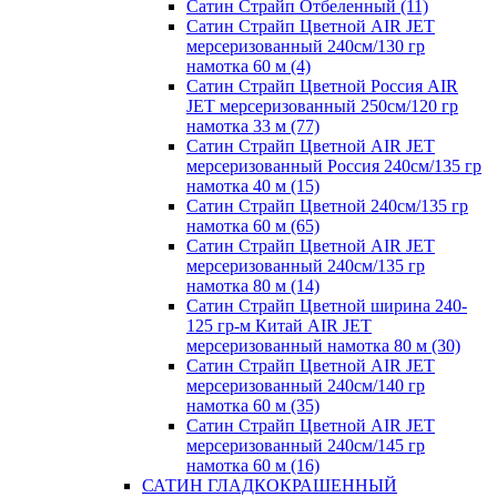
Сатин Страйп Отбеленный (11)
Сатин Страйп Цветной AIR JET
мерсеризованный 240см/130 гр
намотка 60 м (4)
Сатин Страйп Цветной Россия AIR
JET мерсеризованный 250см/120 гр
намотка 33 м (77)
Сатин Страйп Цветной AIR JET
мерсеризованный Россия 240см/135 гр
намотка 40 м (15)
Сатин Страйп Цветной 240см/135 гр
намотка 60 м (65)
Сатин Страйп Цветной AIR JET
мерсеризованный 240см/135 гр
намотка 80 м (14)
Сатин Страйп Цветной ширина 240-
125 гр-м Китай AIR JET
мерсеризованный намотка 80 м (30)
Сатин Страйп Цветной AIR JET
мерсеризованный 240см/140 гр
намотка 60 м (35)
Сатин Страйп Цветной AIR JET
мерсеризованный 240см/145 гр
намотка 60 м (16)
САТИН ГЛАДКОКРАШЕННЫЙ