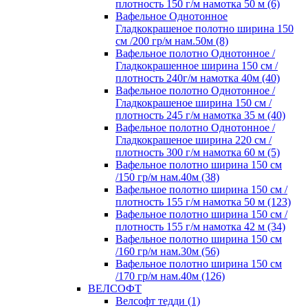
плотность 150 г/м намотка 50 м (6)
Вафельное Однотонное
Гладкокрашеное полотно ширина 150
см /200 гр/м нам.50м (8)
Вафельное полотно Однотонное /
Гладкокрашенное ширина 150 см /
плотность 240г/м намотка 40м (40)
Вафельное полотно Однотонное /
Гладкокрашеное ширина 150 см /
плотность 245 г/м намотка 35 м (40)
Вафельное полотно Однотонное /
Гладкокрашеное ширина 220 см /
плотность 300 г/м намотка 60 м (5)
Вафельное полотно ширина 150 см
/150 гр/м нам.40м (38)
Вафельное полотно ширина 150 см /
плотность 155 г/м намотка 50 м (123)
Вафельное полотно ширина 150 см /
плотность 155 г/м намотка 42 м (34)
Вафельное полотно ширина 150 см
/160 гр/м нам.30м (56)
Вафельное полотно ширина 150 см
/170 гр/м нам.40м (126)
ВЕЛСОФТ
Велсофт тедди (1)