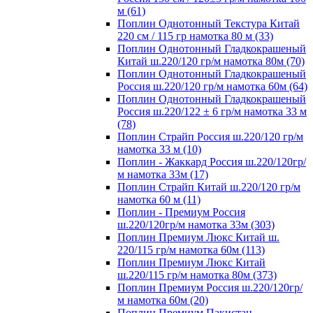
м (61)
Поплин Однотонный Текстура Китай
220 см / 115 гр намотка 80 м (33)
Поплин Однотонный Гладкокрашеный
Китай ш.220/120 гр/м намотка 80м (70)
Поплин Однотонный Гладкокрашеный
Россия ш.220/120 гр/м намотка 60м (64)
Поплин Однотонный Гладкокрашеный
Россия ш.220/122 ± 6 гр/м намотка 33 м
(78)
Поплин Страйп Россия ш.220/120 гр/м
намотка 33 м (10)
Поплин - Жаккард Россия ш.220/120гр/
м намотка 33м (17)
Поплин Страйп Китай ш.220/120 гр/м
намотка 60 м (11)
Поплин - Премиум Россия
ш.220/120гр/м намотка 33м (303)
Поплин Премиум Люкс Китай ш.
220/115 гр/м намотка 60м (113)
Поплин Премиум Люкс Китай
ш.220/115 гр/м намотка 80м (373)
Поплин Премиум Россия ш.220/120гр/
м намотка 60м (20)
Поплин Премиум Пакистан