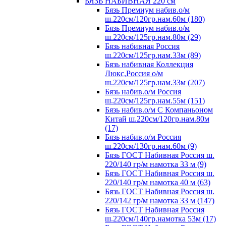
БЯЗЬ НАБИВНАЯ 220 см
Бязь Премиум набив.о/м
ш.220см/120гр.нам.60м (180)
Бязь Премиум набив.о/м
ш.220см/125гр.нам.80м (29)
Бязь набивная Россия
ш.220см/125гр.нам.33м (89)
Бязь набивная Коллекция
Люкс,Россия о/м
ш.220см/125гр.нам.33м (207)
Бязь набив.о/м Россия
ш.220см/125гр.нам.55м (151)
Бязь набив.о/м С Компаньоном
Китай ш.220см/120гр.нам.80м
(17)
Бязь набив.о/м Россия
ш.220см/130гр.нам.60м (9)
Бязь ГОСТ Набивная Россия ш.
220/140 гр/м намотка 33 м (9)
Бязь ГОСТ Набивная Россия ш.
220/140 гр/м намотка 40 м (63)
Бязь ГОСТ Набивная Россия ш.
220/142 гр/м намотка 33 м (147)
Бязь ГОСТ Набивная Россия
ш.220см/140гр.намотка 53м (17)