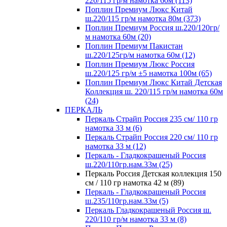
220/115 гр/м намотка 60м (113)
Поплин Премиум Люкс Китай
ш.220/115 гр/м намотка 80м (373)
Поплин Премиум Россия ш.220/120гр/
м намотка 60м (20)
Поплин Премиум Пакистан
ш.220/125гр/м намотка 60м (12)
Поплин Премиум Люкс Россия
ш.220/125 гр/м ±5 намотка 100м (65)
Поплин Премиум Люкс Китай Детская
Коллекция ш. 220/115 гр/м намотка 60м
(24)
ПЕРКАЛЬ
Перкаль Страйп Россия 235 см/ 110 гр
намотка 33 м (6)
Перкаль Страйп Россия 220 см/ 110 гр
намотка 33 м (12)
Перкаль - Гладкокрашеный Россия
ш.220/110гр.нам.33м (25)
Перкаль Россия Детская коллекция 150
см / 110 гр намотка 42 м (89)
Перкаль - Гладкокрашеный Россия
ш.235/110гр.нам.33м (5)
Перкаль Гладкокрашеный Россия ш.
220/110 гр/м намотка 33 м (8)