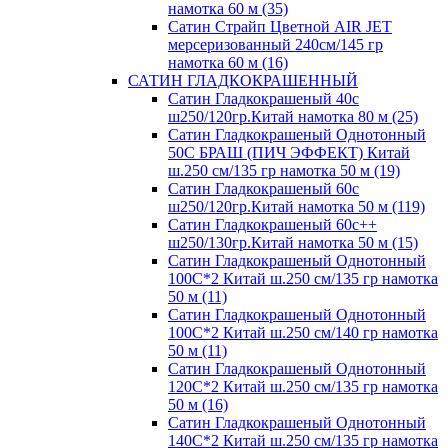
намотка 60 м (35)
Сатин Страйп Цветной AIR JET
мерсеризованный 240см/145 гр
намотка 60 м (16)
САТИН ГЛАДКОКРАШЕННЫЙ
Сатин Гладкокрашеный 40с
ш250/120гр.Китай намотка 80 м (25)
Сатин Гладкокрашеный Однотонный
50С БРАШ (ПИЧ ЭФФЕКТ) Китай
ш.250 см/135 гр намотка 50 м (19)
Сатин Гладкокрашеный 60с
ш250/120гр.Китай намотка 50 м (119)
Сатин Гладкокрашеный 60с++
ш250/130гр.Китай намотка 50 м (15)
Сатин Гладкокрашеный Однотонный
100С*2 Китай ш.250 см/135 гр намотка
50 м (11)
Сатин Гладкокрашеный Однотонный
100С*2 Китай ш.250 см/140 гр намотка
50 м (11)
Сатин Гладкокрашеный Однотонный
120С*2 Китай ш.250 см/135 гр намотка
50 м (16)
Сатин Гладкокрашеный Однотонный
140С*2 Китай ш.250 см/135 гр намотка