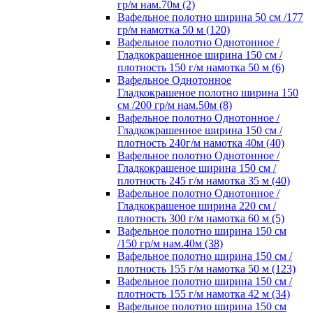
гр/м нам.70м (2)
Вафельное полотно ширина 50 см /177
гр/м намотка 50 м (120)
Вафельное полотно Однотонное /
Гладкокрашенное ширина 150 см /
плотность 150 г/м намотка 50 м (6)
Вафельное Однотонное
Гладкокрашеное полотно ширина 150
см /200 гр/м нам.50м (8)
Вафельное полотно Однотонное /
Гладкокрашенное ширина 150 см /
плотность 240г/м намотка 40м (40)
Вафельное полотно Однотонное /
Гладкокрашеное ширина 150 см /
плотность 245 г/м намотка 35 м (40)
Вафельное полотно Однотонное /
Гладкокрашеное ширина 220 см /
плотность 300 г/м намотка 60 м (5)
Вафельное полотно ширина 150 см
/150 гр/м нам.40м (38)
Вафельное полотно ширина 150 см /
плотность 155 г/м намотка 50 м (123)
Вафельное полотно ширина 150 см /
плотность 155 г/м намотка 42 м (34)
Вафельное полотно ширина 150 см