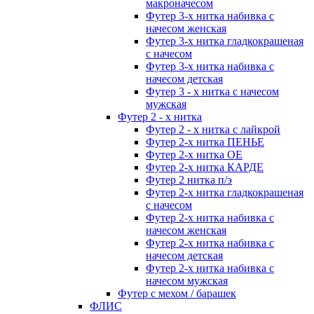
макроначесом
Футер 3-х нитка набивка с
начесом женская
Футер 3-х нитка гладкокрашеная
с начесом
Футер 3-х нитка набивка с
начесом детская
Футер 3 - х нитка с начесом
мужская
Футер 2 - х нитка
Футер 2 - х нитка с лайкрой
Футер 2-х нитка ПЕНЬЕ
Футер 2-х нитка ОЕ
Футер 2-х нитка КАРДЕ
Футер 2 нитка п/э
Футер 2-х нитка гладкокрашеная
с начесом
Футер 2-х нитка набивка с
начесом женская
Футер 2-х нитка набивка с
начесом детская
Футер 2-х нитка набивка с
начесом мужская
Футер с мехом / барашек
ФЛИС