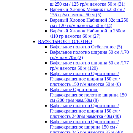
ш.250 см / 125 гр/м намотка 50 м (31)
Вареный Хлопок Меланж ш.250 см /
155 гр/м намотка 50 м (5)
Вареный Хлопок Набивной 32с ш.250
см / 120 гр/м намотка 50 м (14)
Варёный Хлопок Набивной ш.250см
/110 гр намотка 60 м (27)
ВАФЕЛЬНОЕ ПОЛОТНО
Вафельное полотно Отбеленное (5)
Вафельное полотно ширина 50 см /170
гр/м нам.70м (2)
Вафельное полотно ширина 50 см /177
гр/м намотка 50 м (120)
Вафельное полотно Однотонное /
Гладкокрашенное ширина 150 см /
плотность 150 г/м намотка 50 м (6)
Вафельное Однотонное
Гладкокрашеное полотно ширина 150
см /200 гр/м нам.50м (8)
Вафельное полотно Однотонное /
Гладкокрашенное ширина 150 см /
плотность 240г/м намотка 40м (40)
Вафельное полотно Однотонное /
Гладкокрашеное ширина 150 см /
плотность 245 г/м намотка 35 м (40)