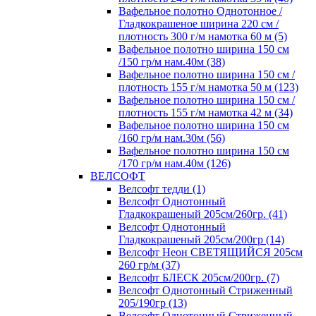
Вафельное полотно Однотонное /
Гладкокрашеное ширина 220 см /
плотность 300 г/м намотка 60 м (5)
Вафельное полотно ширина 150 см
/150 гр/м нам.40м (38)
Вафельное полотно ширина 150 см /
плотность 155 г/м намотка 50 м (123)
Вафельное полотно ширина 150 см /
плотность 155 г/м намотка 42 м (34)
Вафельное полотно ширина 150 см
/160 гр/м нам.30м (56)
Вафельное полотно ширина 150 см
/170 гр/м нам.40м (126)
ВЕЛСОФТ
Велсофт тедди (1)
Велсофт Однотонный
Гладкокрашеный 205см/260гр. (41)
Велсофт Однотонный
Гладкокрашеный 205см/200гр (14)
Велсофт Неон СВЕТЯЩИЙСЯ 205см
260 гр/м (37)
Велсофт БЛЕСК 205см/200гр. (7)
Велсофт Однотонный Стриженный
205/190гр (13)
Велсофт Однотонный Стриженный