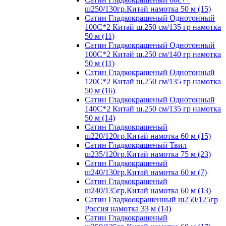
ш250/130гр.Китай намотка 50 м (15)
Сатин Гладкокрашеный Однотонный
100С*2 Китай ш.250 см/135 гр намотка
50 м (11)
Сатин Гладкокрашеный Однотонный
100С*2 Китай ш.250 см/140 гр намотка
50 м (11)
Сатин Гладкокрашеный Однотонный
120С*2 Китай ш.250 см/135 гр намотка
50 м (16)
Сатин Гладкокрашеный Однотонный
140С*2 Китай ш.250 см/135 гр намотка
50 м (14)
Сатин Гладкокрашеный
ш220/120гр.Китай намотка 60 м (15)
Сатин Гладкокрашеный Твил
ш235/120гр.Китай намотка 75 м (23)
Сатин Гладкокрашеный
ш240/130гр.Китай намотка 60 м (7)
Сатин Гладкокрашеный
ш240/135гр.Китай намотка 60 м (13)
Сатин Гладкоокрашенный ш250/125гр
Россия намотка 33 м (14)
Сатин Гладкокрашеный