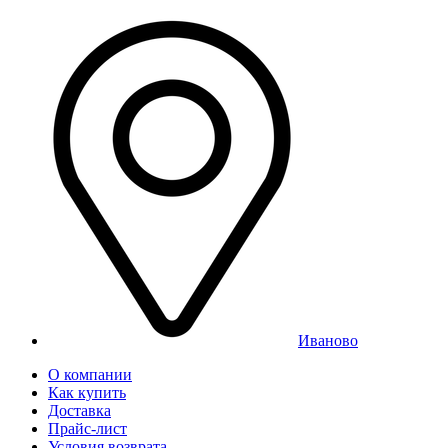
Иваново
О компании
Как купить
Доставка
Прайс-лист
Условия возврата