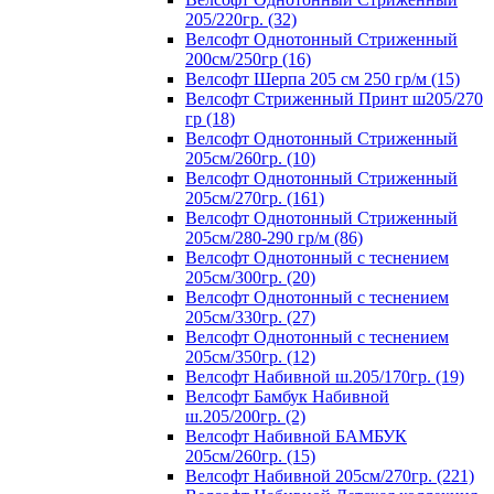
205/220гр. (32)
Велсофт Однотонный Стриженный
200см/250гр (16)
Велсофт Шерпа 205 см 250 гр/м (15)
Велсофт Стриженный Принт ш205/270
гр (18)
Велсофт Однотонный Стриженный
205см/260гр. (10)
Велсофт Однотонный Стриженный
205см/270гр. (161)
Велсофт Однотонный Стриженный
205см/280-290 гр/м (86)
Велсофт Однотонный с теснением
205см/300гр. (20)
Велсофт Однотонный с теснением
205см/330гр. (27)
Велсофт Однотонный с теснением
205см/350гр. (12)
Велсофт Набивной ш.205/170гр. (19)
Велсофт Бамбук Набивной
ш.205/200гр. (2)
Велсофт Набивной БАМБУК
205см/260гр. (15)
Велсофт Набивной 205см/270гр. (221)