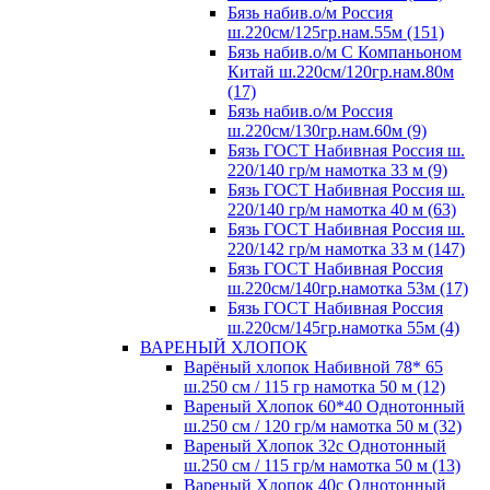
Бязь набив.о/м Россия
ш.220см/125гр.нам.55м (151)
Бязь набив.о/м С Компаньоном
Китай ш.220см/120гр.нам.80м
(17)
Бязь набив.о/м Россия
ш.220см/130гр.нам.60м (9)
Бязь ГОСТ Набивная Россия ш.
220/140 гр/м намотка 33 м (9)
Бязь ГОСТ Набивная Россия ш.
220/140 гр/м намотка 40 м (63)
Бязь ГОСТ Набивная Россия ш.
220/142 гр/м намотка 33 м (147)
Бязь ГОСТ Набивная Россия
ш.220см/140гр.намотка 53м (17)
Бязь ГОСТ Набивная Россия
ш.220см/145гр.намотка 55м (4)
ВАРЕНЫЙ ХЛОПОК
Варёный хлопок Набивной 78* 65
ш.250 см / 115 гр намотка 50 м (12)
Вареный Хлопок 60*40 Однотонный
ш.250 см / 120 гр/м намотка 50 м (32)
Вареный Хлопок 32с Однотонный
ш.250 см / 115 гр/м намотка 50 м (13)
Вареный Хлопок 40с Однотонный