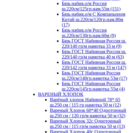
Бязь набив.о/м Россия
ш.220см/125гр.нам.55м (151)
Бязь набив.о/м С Компаньоном
Китай ш.220см/120гр.нам.80м
(17)
Бязь набив.о/м Россия
ш.220см/130гр.нам.60м (9)
Бязь ГОСТ Набивная Россия ш.
220/140 гр/м намотка 33 м (9)
Бязь ГОСТ Набивная Россия ш.
220/140 гр/м намотка 40 м (63)
Бязь ГОСТ Набивная Россия ш.
220/142 гр/м намотка 33 м (147)
Бязь ГОСТ Набивная Россия
ш.220см/140гр.намотка 53м (17)
Бязь ГОСТ Набивная Россия
ш.220см/145гр.намотка 55м (4)
ВАРЕНЫЙ ХЛОПОК
Варёный хлопок Набивной 78* 65
ш.250 см / 115 гр намотка 50 м (12)
Вареный Хлопок 60*40 Однотонный
ш.250 см / 120 гр/м намотка 50 м (32)
Вареный Хлопок 32с Однотонный
ш.250 см / 115 гр/м намотка 50 м (13)
Вареный Хлопок 40с Однотонный