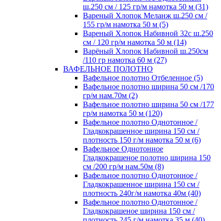
ш.250 см / 125 гр/м намотка 50 м (31)
Вареный Хлопок Меланж ш.250 см /
155 гр/м намотка 50 м (5)
Вареный Хлопок Набивной 32с ш.250
см / 120 гр/м намотка 50 м (14)
Варёный Хлопок Набивной ш.250см
/110 гр намотка 60 м (27)
ВАФЕЛЬНОЕ ПОЛОТНО
Вафельное полотно Отбеленное (5)
Вафельное полотно ширина 50 см /170
гр/м нам.70м (2)
Вафельное полотно ширина 50 см /177
гр/м намотка 50 м (120)
Вафельное полотно Однотонное /
Гладкокрашенное ширина 150 см /
плотность 150 г/м намотка 50 м (6)
Вафельное Однотонное
Гладкокрашеное полотно ширина 150
см /200 гр/м нам.50м (8)
Вафельное полотно Однотонное /
Гладкокрашенное ширина 150 см /
плотность 240г/м намотка 40м (40)
Вафельное полотно Однотонное /
Гладкокрашеное ширина 150 см /
плотность 245 г/м намотка 35 м (40)