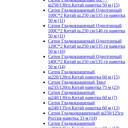
ш250/130гр.Китай намотка 50 м (15)
Сатин Гладкокрашеный Однотонный
100С*2 Китай ш.250 см/135 гр намотка
50 м (11)
Сатин Гладкокрашеный Однотонный
100С*2 Китай ш.250 см/140 гр намотка
50 м (11)
Сатин Гладкокрашеный Однотонный
120С*2 Китай ш.250 см/135 гр намотка
50 м (16)
Сатин Гладкокрашеный Однотонный
140С*2 Китай ш.250 см/135 гр намотка
50 м (14)
Сатин Гладкокрашеный
ш220/120гр.Китай намотка 60 м (15)
Сатин Гладкокрашеный Твил
ш235/120гр.Китай намотка 75 м (23)
Сатин Гладкокрашеный
ш240/130гр.Китай намотка 60 м (7)
Сатин Гладкокрашеный
ш240/135гр.Китай намотка 60 м (13)
Сатин Гладкоокрашенный ш250/125гр
Россия намотка 33 м (14)
Сатин Гладкокрашеный