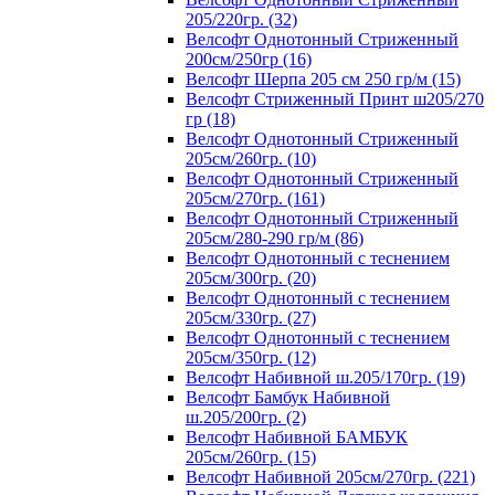
205/220гр. (32)
Велсофт Однотонный Стриженный
200см/250гр (16)
Велсофт Шерпа 205 см 250 гр/м (15)
Велсофт Стриженный Принт ш205/270
гр (18)
Велсофт Однотонный Стриженный
205см/260гр. (10)
Велсофт Однотонный Стриженный
205см/270гр. (161)
Велсофт Однотонный Стриженный
205см/280-290 гр/м (86)
Велсофт Однотонный с теснением
205см/300гр. (20)
Велсофт Однотонный с теснением
205см/330гр. (27)
Велсофт Однотонный с теснением
205см/350гр. (12)
Велсофт Набивной ш.205/170гр. (19)
Велсофт Бамбук Набивной
ш.205/200гр. (2)
Велсофт Набивной БАМБУК
205см/260гр. (15)
Велсофт Набивной 205см/270гр. (221)