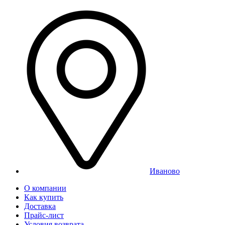
Иваново
О компании
Как купить
Доставка
Прайс-лист
Условия возврата