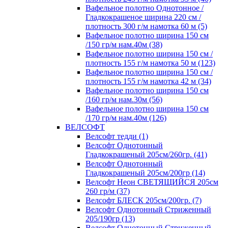
Вафельное полотно Однотонное /
Гладкокрашеное ширина 220 см /
плотность 300 г/м намотка 60 м (5)
Вафельное полотно ширина 150 см
/150 гр/м нам.40м (38)
Вафельное полотно ширина 150 см /
плотность 155 г/м намотка 50 м (123)
Вафельное полотно ширина 150 см /
плотность 155 г/м намотка 42 м (34)
Вафельное полотно ширина 150 см
/160 гр/м нам.30м (56)
Вафельное полотно ширина 150 см
/170 гр/м нам.40м (126)
ВЕЛСОФТ
Велсофт тедди (1)
Велсофт Однотонный
Гладкокрашеный 205см/260гр. (41)
Велсофт Однотонный
Гладкокрашеный 205см/200гр (14)
Велсофт Неон СВЕТЯЩИЙСЯ 205см
260 гр/м (37)
Велсофт БЛЕСК 205см/200гр. (7)
Велсофт Однотонный Стриженный
205/190гр (13)
Велсофт Однотонный Стриженный