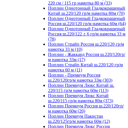
220 см / 115 гр намотка 80 м (33)
Поплин Однотонный Гладкокрашеный
Китай ш.220/120 гр/м намотка 80м (70)
Поплин Однотонный Гладкокрашеный
Россия ш.220/120 гр/м намотка 60м (64)
Поплин Однотонный Гладкокрашеный
Россия ш.220/122 ± 6 гр/м намотка 33 м
(78)
Поплин Страйп Россия ш.220/120 гр/м
намотка 33 м (10)
Поплин - Жаккард Россия ш.220/120гр/
м намотка 33м (17)
Поплин Страйп Китай ш.220/120 гр/м
намотка 60 м (11)
Поплин - Премиум Россия
ш.220/120гр/м намотка 33м (303)
Поплин Премиум Люкс Китай ш.
220/115 гр/м намотка 60м (113)
Поплин Премиум Люкс Китай
ш.220/115 гр/м намотка 80м (373)
Поплин Премиум Россия ш.220/120гр/
м намотка 60м (20)
Поплин Премиум Пакистан
ш.220/125гр/м намотка 60м (12)
Поплин Премиум Люкс Россия