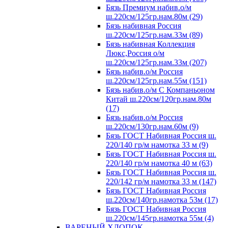
Бязь Премиум набив.о/м
ш.220см/125гр.нам.80м (29)
Бязь набивная Россия
ш.220см/125гр.нам.33м (89)
Бязь набивная Коллекция
Люкс,Россия о/м
ш.220см/125гр.нам.33м (207)
Бязь набив.о/м Россия
ш.220см/125гр.нам.55м (151)
Бязь набив.о/м С Компаньоном
Китай ш.220см/120гр.нам.80м
(17)
Бязь набив.о/м Россия
ш.220см/130гр.нам.60м (9)
Бязь ГОСТ Набивная Россия ш.
220/140 гр/м намотка 33 м (9)
Бязь ГОСТ Набивная Россия ш.
220/140 гр/м намотка 40 м (63)
Бязь ГОСТ Набивная Россия ш.
220/142 гр/м намотка 33 м (147)
Бязь ГОСТ Набивная Россия
ш.220см/140гр.намотка 53м (17)
Бязь ГОСТ Набивная Россия
ш.220см/145гр.намотка 55м (4)
ВАРЕНЫЙ ХЛОПОК