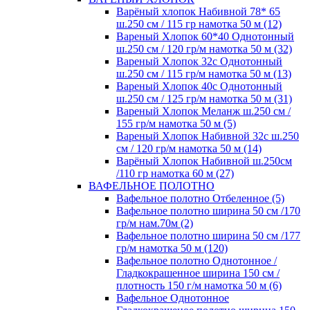
Варёный хлопок Набивной 78* 65
ш.250 см / 115 гр намотка 50 м (12)
Вареный Хлопок 60*40 Однотонный
ш.250 см / 120 гр/м намотка 50 м (32)
Вареный Хлопок 32с Однотонный
ш.250 см / 115 гр/м намотка 50 м (13)
Вареный Хлопок 40с Однотонный
ш.250 см / 125 гр/м намотка 50 м (31)
Вареный Хлопок Меланж ш.250 см /
155 гр/м намотка 50 м (5)
Вареный Хлопок Набивной 32с ш.250
см / 120 гр/м намотка 50 м (14)
Варёный Хлопок Набивной ш.250см
/110 гр намотка 60 м (27)
ВАФЕЛЬНОЕ ПОЛОТНО
Вафельное полотно Отбеленное (5)
Вафельное полотно ширина 50 см /170
гр/м нам.70м (2)
Вафельное полотно ширина 50 см /177
гр/м намотка 50 м (120)
Вафельное полотно Однотонное /
Гладкокрашенное ширина 150 см /
плотность 150 г/м намотка 50 м (6)
Вафельное Однотонное