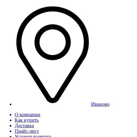
Иваново
О компании
Как купить
Доставка
Прайс-лист
Условия возврата