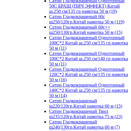
Сатин Гладкокрашеный Однотонный
50С БРАШ (ПИЧ ЭФФЕКТ) Китай
ш.250 см/135 гр намотка 50 м (19)
Сатин Гладкокрашеный 60с
ш250/120гр.Китай намотка 50 м (119)
Сатин Гладкокрашеный 60с++
ш250/130гр.Китай намотка 50 м (15)
Сатин Гладкокрашеный Однотонный
100С*2 Китай ш.250 см/135 гр намотка
50 м (11)
Сатин Гладкокрашеный Однотонный
100С*2 Китай ш.250 см/140 гр намотка
50 м (11)
Сатин Гладкокрашеный Однотонный
120С*2 Китай ш.250 см/135 гр намотка
50 м (16)
Сатин Гладкокрашеный Однотонный
140С*2 Китай ш.250 см/135 гр намотка
50 м (14)
Сатин Гладкокрашеный
ш220/120гр.Китай намотка 60 м (15)
Сатин Гладкокрашеный Твил
ш235/120гр.Китай намотка 75 м (23)
Сатин Гладкокрашеный
ш240/130гр.Китай намотка 60 м (7)