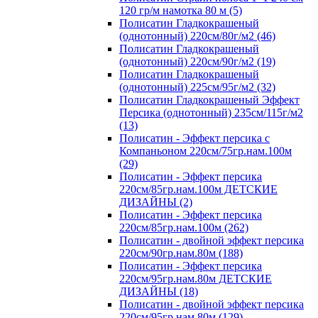
120 гр/м намотка 80 м (5)
Полисатин Гладкокрашеный
(однотонный) 220см/80г/м2 (46)
Полисатин Гладкокрашеный
(однотонный) 220см/90г/м2 (19)
Полисатин Гладкокрашеный
(однотонный) 225см/95г/м2 (32)
Полисатин Гладкокрашеный Эффект
Персика (однотонный) 235см/115г/м2
(13)
Полисатин - Эффект персика с
Компаньоном 220см/75гр.нам.100м
(29)
Полисатин - Эффект персика
220см/85гр.нам.100м ДЕТСКИЕ
ДИЗАЙНЫ (2)
Полисатин - Эффект персика
220см/85гр.нам.100м (262)
Полисатин - двойной эффект персика
220см/90гр.нам.80м (188)
Полисатин - Эффект персика
220см/95гр.нам.80м ДЕТСКИЕ
ДИЗАЙНЫ (18)
Полисатин - двойной эффект персика
220см/95гр.нам.80м (129)