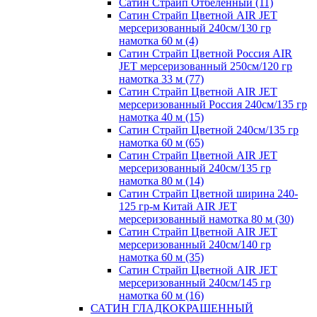
Сатин Страйп Отбеленный (11)
Сатин Страйп Цветной AIR JET
мерсеризованный 240см/130 гр
намотка 60 м (4)
Сатин Страйп Цветной Россия AIR
JET мерсеризованный 250см/120 гр
намотка 33 м (77)
Сатин Страйп Цветной AIR JET
мерсеризованный Россия 240см/135 гр
намотка 40 м (15)
Сатин Страйп Цветной 240см/135 гр
намотка 60 м (65)
Сатин Страйп Цветной AIR JET
мерсеризованный 240см/135 гр
намотка 80 м (14)
Сатин Страйп Цветной ширина 240-
125 гр-м Китай AIR JET
мерсеризованный намотка 80 м (30)
Сатин Страйп Цветной AIR JET
мерсеризованный 240см/140 гр
намотка 60 м (35)
Сатин Страйп Цветной AIR JET
мерсеризованный 240см/145 гр
намотка 60 м (16)
САТИН ГЛАДКОКРАШЕННЫЙ