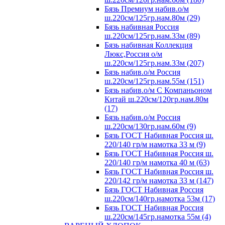
Бязь Премиум набив.о/м
ш.220см/125гр.нам.80м (29)
Бязь набивная Россия
ш.220см/125гр.нам.33м (89)
Бязь набивная Коллекция
Люкс,Россия о/м
ш.220см/125гр.нам.33м (207)
Бязь набив.о/м Россия
ш.220см/125гр.нам.55м (151)
Бязь набив.о/м С Компаньоном
Китай ш.220см/120гр.нам.80м
(17)
Бязь набив.о/м Россия
ш.220см/130гр.нам.60м (9)
Бязь ГОСТ Набивная Россия ш.
220/140 гр/м намотка 33 м (9)
Бязь ГОСТ Набивная Россия ш.
220/140 гр/м намотка 40 м (63)
Бязь ГОСТ Набивная Россия ш.
220/142 гр/м намотка 33 м (147)
Бязь ГОСТ Набивная Россия
ш.220см/140гр.намотка 53м (17)
Бязь ГОСТ Набивная Россия
ш.220см/145гр.намотка 55м (4)