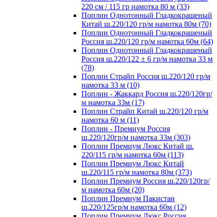
220 см / 115 гр намотка 80 м (33)
Поплин Однотонный Гладкокрашеный
Китай ш.220/120 гр/м намотка 80м (70)
Поплин Однотонный Гладкокрашеный
Россия ш.220/120 гр/м намотка 60м (64)
Поплин Однотонный Гладкокрашеный
Россия ш.220/122 ± 6 гр/м намотка 33 м
(78)
Поплин Страйп Россия ш.220/120 гр/м
намотка 33 м (10)
Поплин - Жаккард Россия ш.220/120гр/
м намотка 33м (17)
Поплин Страйп Китай ш.220/120 гр/м
намотка 60 м (11)
Поплин - Премиум Россия
ш.220/120гр/м намотка 33м (303)
Поплин Премиум Люкс Китай ш.
220/115 гр/м намотка 60м (113)
Поплин Премиум Люкс Китай
ш.220/115 гр/м намотка 80м (373)
Поплин Премиум Россия ш.220/120гр/
м намотка 60м (20)
Поплин Премиум Пакистан
ш.220/125гр/м намотка 60м (12)
Поплин Премиум Люкс Россия