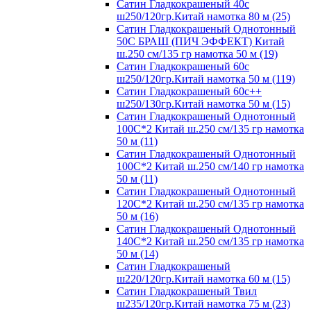
Сатин Гладкокрашеный 40с
ш250/120гр.Китай намотка 80 м (25)
Сатин Гладкокрашеный Однотонный
50С БРАШ (ПИЧ ЭФФЕКТ) Китай
ш.250 см/135 гр намотка 50 м (19)
Сатин Гладкокрашеный 60с
ш250/120гр.Китай намотка 50 м (119)
Сатин Гладкокрашеный 60с++
ш250/130гр.Китай намотка 50 м (15)
Сатин Гладкокрашеный Однотонный
100С*2 Китай ш.250 см/135 гр намотка
50 м (11)
Сатин Гладкокрашеный Однотонный
100С*2 Китай ш.250 см/140 гр намотка
50 м (11)
Сатин Гладкокрашеный Однотонный
120С*2 Китай ш.250 см/135 гр намотка
50 м (16)
Сатин Гладкокрашеный Однотонный
140С*2 Китай ш.250 см/135 гр намотка
50 м (14)
Сатин Гладкокрашеный
ш220/120гр.Китай намотка 60 м (15)
Сатин Гладкокрашеный Твил
ш235/120гр.Китай намотка 75 м (23)