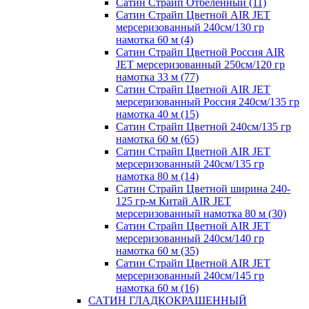
Сатин Страйп Отбеленный (11)
Сатин Страйп Цветной AIR JET
мерсеризованный 240см/130 гр
намотка 60 м (4)
Сатин Страйп Цветной Россия AIR
JET мерсеризованный 250см/120 гр
намотка 33 м (77)
Сатин Страйп Цветной AIR JET
мерсеризованный Россия 240см/135 гр
намотка 40 м (15)
Сатин Страйп Цветной 240см/135 гр
намотка 60 м (65)
Сатин Страйп Цветной AIR JET
мерсеризованный 240см/135 гр
намотка 80 м (14)
Сатин Страйп Цветной ширина 240-
125 гр-м Китай AIR JET
мерсеризованный намотка 80 м (30)
Сатин Страйп Цветной AIR JET
мерсеризованный 240см/140 гр
намотка 60 м (35)
Сатин Страйп Цветной AIR JET
мерсеризованный 240см/145 гр
намотка 60 м (16)
САТИН ГЛАДКОКРАШЕННЫЙ