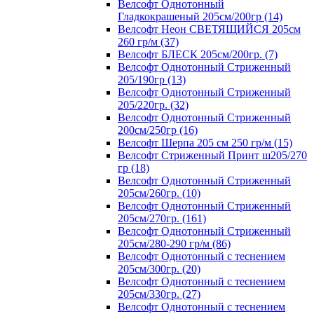
Велсофт Однотонный
Гладкокрашеный 205см/200гр (14)
Велсофт Неон СВЕТЯЩИЙСЯ 205см
260 гр/м (37)
Велсофт БЛЕСК 205см/200гр. (7)
Велсофт Однотонный Стриженный
205/190гр (13)
Велсофт Однотонный Стриженный
205/220гр. (32)
Велсофт Однотонный Стриженный
200см/250гр (16)
Велсофт Шерпа 205 см 250 гр/м (15)
Велсофт Стриженный Принт ш205/270
гр (18)
Велсофт Однотонный Стриженный
205см/260гр. (10)
Велсофт Однотонный Стриженный
205см/270гр. (161)
Велсофт Однотонный Стриженный
205см/280-290 гр/м (86)
Велсофт Однотонный с теснением
205см/300гр. (20)
Велсофт Однотонный с теснением
205см/330гр. (27)
Велсофт Однотонный с теснением