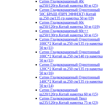
Сатин Гладкокрашеный 40с
ш250/120гр.Китай намотка 80 м (25)
Сатин Гладкокрашеный Однотонный
50С БРАШ (ПИЧ ЭФФЕКТ) Китай
ш.250 см/135 гр намотка 50 м (19)
Сатин Гладкокрашеный 60с
ш250/120гр.Китай намотка 50 м (119)
Сатин Гладкокрашеный 60с++
ш250/130гр.Китай намотка 50 м (15)
Сатин Гладкокрашеный Однотонный
100С*2 Китай ш.250 см/135 гр намотка
50 м (11)
Сатин Гладкокрашеный Однотонный
100С*2 Китай ш.250 см/140 гр намотка
50 м (11)
Сатин Гладкокрашеный Однотонный
120С*2 Китай ш.250 см/135 гр намотка
50 м (16)
Сатин Гладкокрашеный Однотонный
140С*2 Китай ш.250 см/135 гр намотка
50 м (14)
Сатин Гладкокрашеный
ш220/120гр.Китай намотка 60 м (15)
Сатин Гладкокрашеный Твил
ш235/120гр.Китай намотка 75 м (23)