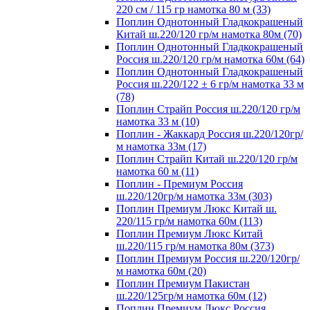
220 см / 115 гр намотка 80 м (33)
Поплин Однотонный Гладкокрашеный
Китай ш.220/120 гр/м намотка 80м (70)
Поплин Однотонный Гладкокрашеный
Россия ш.220/120 гр/м намотка 60м (64)
Поплин Однотонный Гладкокрашеный
Россия ш.220/122 ± 6 гр/м намотка 33 м
(78)
Поплин Страйп Россия ш.220/120 гр/м
намотка 33 м (10)
Поплин - Жаккард Россия ш.220/120гр/
м намотка 33м (17)
Поплин Страйп Китай ш.220/120 гр/м
намотка 60 м (11)
Поплин - Премиум Россия
ш.220/120гр/м намотка 33м (303)
Поплин Премиум Люкс Китай ш.
220/115 гр/м намотка 60м (113)
Поплин Премиум Люкс Китай
ш.220/115 гр/м намотка 80м (373)
Поплин Премиум Россия ш.220/120гр/
м намотка 60м (20)
Поплин Премиум Пакистан
ш.220/125гр/м намотка 60м (12)
Поплин Премиум Люкс Россия