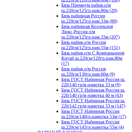
Бязь Премиум набив.о/м
ш.220см/125гр.нам.80м (29)
Бязь набивная Россия
ш.220см/125гр.нам.33м (89)
Бязь набивная Коллекция
Люкс,Россия о/м
ш.220см/125гр.нам.33м (207)
Бязь набив.о/м Россия
ш.220см/125гр.нам.55м (151)
Бязь набив.о/м С Компаньоном
Китай ш.220см/120гр.нам.80м
(17)
Бязь набив.о/м Россия
ш.220см/130гр.нам.60м (9)
Бязь ГОСТ Набивная Россия ш.
220/140 гр/м намотка 33 м (9)
Бязь ГОСТ Набивная Россия ш.
220/140 гр/м намотка 40 м (63)
Бязь ГОСТ Набивная Россия ш.
220/142 гр/м намотка 33 м (147)
Бязь ГОСТ Набивная Россия
ш.220см/140гр.намотка 53м (17)
Бязь ГОСТ Набивная Россия
ш.220см/145гр.намотка 55м (4)