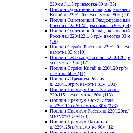
220 см / 115 гр намотка 80 м (33)
Поплин Однотонный Гладкокрашеный
Китай ш.220/120 гр/м намотка 80м (70)
Поплин Однотонный Гладкокрашеный
Россия ш.220/120 гр/м намотка 60м (64)
Поплин Однотонный Гладкокрашеный
Россия ш.220/122 ± 6 гр/м намотка 33 м
(78)
Поплин Страйп Россия ш.220/120 гр/м
намотка 33 м (10)
Поплин - Жаккард Россия ш.220/120гр/
м намотка 33м (17)
Поплин Страйп Китай ш.220/120 гр/м
намотка 60 м (11)
Поплин - Премиум Россия
ш.220/120гр/м намотка 33м (303)
Поплин Премиум Люкс Китай ш.
220/115 гр/м намотка 60м (113)
Поплин Премиум Люкс Китай
ш.220/115 гр/м намотка 80м (373)
Поплин Премиум Россия ш.220/120гр/
м намотка 60м (20)
Поплин Премиум Пакистан
ш.220/125гр/м намотка 60м (12)
Поплин Премиум Люкс Россия