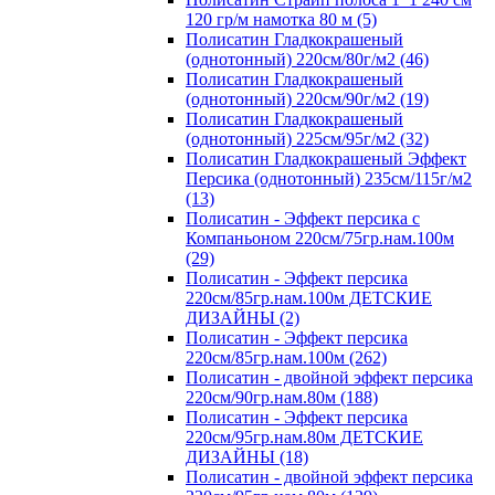
120 гр/м намотка 80 м (5)
Полисатин Гладкокрашеный
(однотонный) 220см/80г/м2 (46)
Полисатин Гладкокрашеный
(однотонный) 220см/90г/м2 (19)
Полисатин Гладкокрашеный
(однотонный) 225см/95г/м2 (32)
Полисатин Гладкокрашеный Эффект
Персика (однотонный) 235см/115г/м2
(13)
Полисатин - Эффект персика с
Компаньоном 220см/75гр.нам.100м
(29)
Полисатин - Эффект персика
220см/85гр.нам.100м ДЕТСКИЕ
ДИЗАЙНЫ (2)
Полисатин - Эффект персика
220см/85гр.нам.100м (262)
Полисатин - двойной эффект персика
220см/90гр.нам.80м (188)
Полисатин - Эффект персика
220см/95гр.нам.80м ДЕТСКИЕ
ДИЗАЙНЫ (18)
Полисатин - двойной эффект персика