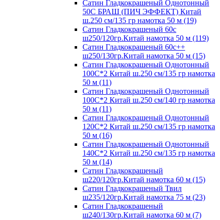
Сатин Гладкокрашеный Однотонный
50С БРАШ (ПИЧ ЭФФЕКТ) Китай
ш.250 см/135 гр намотка 50 м (19)
Сатин Гладкокрашеный 60с
ш250/120гр.Китай намотка 50 м (119)
Сатин Гладкокрашеный 60с++
ш250/130гр.Китай намотка 50 м (15)
Сатин Гладкокрашеный Однотонный
100С*2 Китай ш.250 см/135 гр намотка
50 м (11)
Сатин Гладкокрашеный Однотонный
100С*2 Китай ш.250 см/140 гр намотка
50 м (11)
Сатин Гладкокрашеный Однотонный
120С*2 Китай ш.250 см/135 гр намотка
50 м (16)
Сатин Гладкокрашеный Однотонный
140С*2 Китай ш.250 см/135 гр намотка
50 м (14)
Сатин Гладкокрашеный
ш220/120гр.Китай намотка 60 м (15)
Сатин Гладкокрашеный Твил
ш235/120гр.Китай намотка 75 м (23)
Сатин Гладкокрашеный
ш240/130гр.Китай намотка 60 м (7)