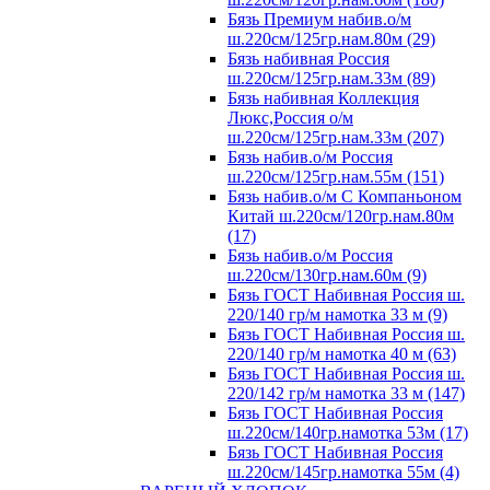
Бязь Премиум набив.о/м
ш.220см/125гр.нам.80м (29)
Бязь набивная Россия
ш.220см/125гр.нам.33м (89)
Бязь набивная Коллекция
Люкс,Россия о/м
ш.220см/125гр.нам.33м (207)
Бязь набив.о/м Россия
ш.220см/125гр.нам.55м (151)
Бязь набив.о/м С Компаньоном
Китай ш.220см/120гр.нам.80м
(17)
Бязь набив.о/м Россия
ш.220см/130гр.нам.60м (9)
Бязь ГОСТ Набивная Россия ш.
220/140 гр/м намотка 33 м (9)
Бязь ГОСТ Набивная Россия ш.
220/140 гр/м намотка 40 м (63)
Бязь ГОСТ Набивная Россия ш.
220/142 гр/м намотка 33 м (147)
Бязь ГОСТ Набивная Россия
ш.220см/140гр.намотка 53м (17)
Бязь ГОСТ Набивная Россия
ш.220см/145гр.намотка 55м (4)