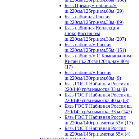
Бязь Премиум набив.о/м
ш.220см/125гр.нам.80м (29)
Бязь набивная Россия
ш.220см/125гр.нам.33м (89)
Бязь набивная Коллекция
Люкс,Россия о/м
ш.220см/125гр.нам.33м (207)
Бязь набив.о/м Россия
ш.220см/125гр.нам.55м (151)
Бязь набив.о/м С Компаньоном
Китай ш.220см/120гр.нам.80м
(17)
Бязь набив.о/м Россия
ш.220см/130гр.нам.60м (9)
Бязь ГОСТ Набивная Россия ш.
220/140 гр/м намотка 33 м (9)
Бязь ГОСТ Набивная Россия ш.
220/140 гр/м намотка 40 м (63)
Бязь ГОСТ Набивная Россия ш.
220/142 гр/м намотка 33 м (147)
Бязь ГОСТ Набивная Россия
ш.220см/140гр.намотка 53м (17)
Бязь ГОСТ Набивная Россия
ш.220см/145гр.намотка 55м (4)