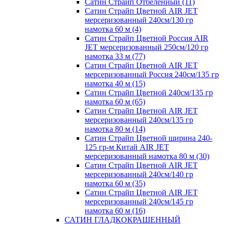
Сатин Страйп Отбеленный (11)
Сатин Страйп Цветной AIR JET
мерсеризованный 240см/130 гр
намотка 60 м (4)
Сатин Страйп Цветной Россия AIR
JET мерсеризованный 250см/120 гр
намотка 33 м (77)
Сатин Страйп Цветной AIR JET
мерсеризованный Россия 240см/135 гр
намотка 40 м (15)
Сатин Страйп Цветной 240см/135 гр
намотка 60 м (65)
Сатин Страйп Цветной AIR JET
мерсеризованный 240см/135 гр
намотка 80 м (14)
Сатин Страйп Цветной ширина 240-
125 гр-м Китай AIR JET
мерсеризованный намотка 80 м (30)
Сатин Страйп Цветной AIR JET
мерсеризованный 240см/140 гр
намотка 60 м (35)
Сатин Страйп Цветной AIR JET
мерсеризованный 240см/145 гр
намотка 60 м (16)
САТИН ГЛАДКОКРАШЕННЫЙ