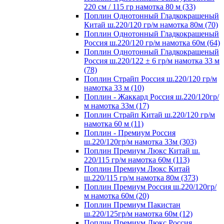
220 см / 115 гр намотка 80 м (33)
Поплин Однотонный Гладкокрашеный
Китай ш.220/120 гр/м намотка 80м (70)
Поплин Однотонный Гладкокрашеный
Россия ш.220/120 гр/м намотка 60м (64)
Поплин Однотонный Гладкокрашеный
Россия ш.220/122 ± 6 гр/м намотка 33 м
(78)
Поплин Страйп Россия ш.220/120 гр/м
намотка 33 м (10)
Поплин - Жаккард Россия ш.220/120гр/
м намотка 33м (17)
Поплин Страйп Китай ш.220/120 гр/м
намотка 60 м (11)
Поплин - Премиум Россия
ш.220/120гр/м намотка 33м (303)
Поплин Премиум Люкс Китай ш.
220/115 гр/м намотка 60м (113)
Поплин Премиум Люкс Китай
ш.220/115 гр/м намотка 80м (373)
Поплин Премиум Россия ш.220/120гр/
м намотка 60м (20)
Поплин Премиум Пакистан
ш.220/125гр/м намотка 60м (12)
Поплин Премиум Люкс Россия