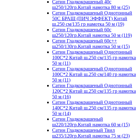
Сатин Гладкокрашеный 40с
ш250/120гр.Китай намотка 80 м (25)
Сатин Гладкокрашеный Однотонный
50С БРАШ (ПИЧ ЭФФЕКТ) Китай
ш.250 см/135 гр намотка 50 м (19)
Сатин Гладкокрашеный 60с
ш250/120гр.Китай намотка 50 м (119)
Сатин Гладкокрашеный 60с++
ш250/130гр.Китай намотка 50 м (15)
Сатин Гладкокрашеный Однотонный
100С*2 Китай ш.250 см/135 гр намотка
50 м (11)
Сатин Гладкокрашеный Однотонный
100С*2 Китай ш.250 см/140 гр намотка
50 м (11)
Сатин Гладкокрашеный Однотонный
120С*2 Китай ш.250 см/135 гр намотка
50 м (16)
Сатин Гладкокрашеный Однотонный
140С*2 Китай ш.250 см/135 гр намотка
50 м (14)
Сатин Гладкокрашеный
ш220/120гр.Китай намотка 60 м (15)
Сатин Гладкокрашеный Твил
ш235/120гр.Китай намотка 75 м (23)