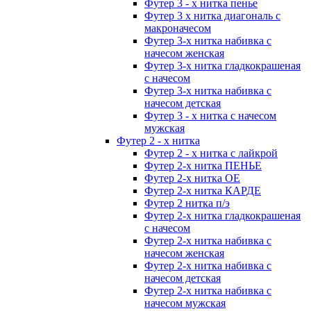
Футер 3 - х нитка пенье
Футер 3 х нитка диагональ с
макроначесом
Футер 3-х нитка набивка с
начесом женская
Футер 3-х нитка гладкокрашеная
с начесом
Футер 3-х нитка набивка с
начесом детская
Футер 3 - х нитка с начесом
мужская
Футер 2 - х нитка
Футер 2 - х нитка с лайкрой
Футер 2-х нитка ПЕНЬЕ
Футер 2-х нитка ОЕ
Футер 2-х нитка КАРДЕ
Футер 2 нитка п/э
Футер 2-х нитка гладкокрашеная
с начесом
Футер 2-х нитка набивка с
начесом женская
Футер 2-х нитка набивка с
начесом детская
Футер 2-х нитка набивка с
начесом мужская