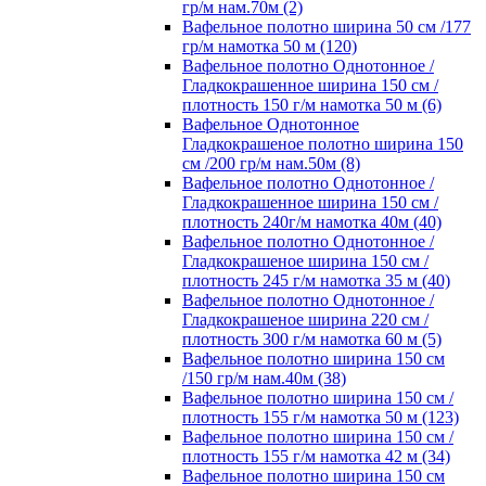
гр/м нам.70м (2)
Вафельное полотно ширина 50 см /177
гр/м намотка 50 м (120)
Вафельное полотно Однотонное /
Гладкокрашенное ширина 150 см /
плотность 150 г/м намотка 50 м (6)
Вафельное Однотонное
Гладкокрашеное полотно ширина 150
см /200 гр/м нам.50м (8)
Вафельное полотно Однотонное /
Гладкокрашенное ширина 150 см /
плотность 240г/м намотка 40м (40)
Вафельное полотно Однотонное /
Гладкокрашеное ширина 150 см /
плотность 245 г/м намотка 35 м (40)
Вафельное полотно Однотонное /
Гладкокрашеное ширина 220 см /
плотность 300 г/м намотка 60 м (5)
Вафельное полотно ширина 150 см
/150 гр/м нам.40м (38)
Вафельное полотно ширина 150 см /
плотность 155 г/м намотка 50 м (123)
Вафельное полотно ширина 150 см /
плотность 155 г/м намотка 42 м (34)
Вафельное полотно ширина 150 см