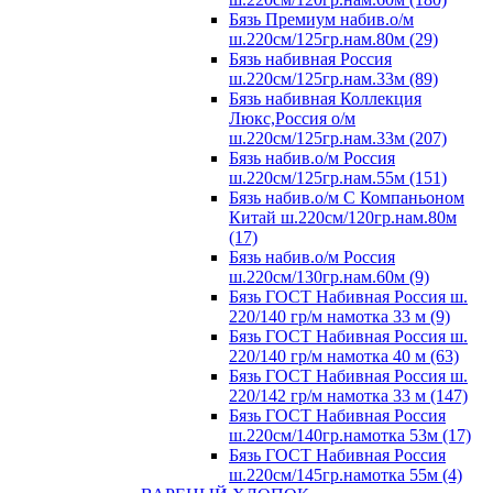
Бязь Премиум набив.о/м
ш.220см/125гр.нам.80м (29)
Бязь набивная Россия
ш.220см/125гр.нам.33м (89)
Бязь набивная Коллекция
Люкс,Россия о/м
ш.220см/125гр.нам.33м (207)
Бязь набив.о/м Россия
ш.220см/125гр.нам.55м (151)
Бязь набив.о/м С Компаньоном
Китай ш.220см/120гр.нам.80м
(17)
Бязь набив.о/м Россия
ш.220см/130гр.нам.60м (9)
Бязь ГОСТ Набивная Россия ш.
220/140 гр/м намотка 33 м (9)
Бязь ГОСТ Набивная Россия ш.
220/140 гр/м намотка 40 м (63)
Бязь ГОСТ Набивная Россия ш.
220/142 гр/м намотка 33 м (147)
Бязь ГОСТ Набивная Россия
ш.220см/140гр.намотка 53м (17)
Бязь ГОСТ Набивная Россия
ш.220см/145гр.намотка 55м (4)