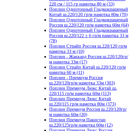
220 см / 115 гр намотка 80 м (33)
Поплин Однотонный Гладкокрашеный
Китай ш.220/120 гр/м намотка 80м (70)
Поплин Однотонный Гладкокрашеный
Россия ш.220/120 гр/м намотка 60м (64)
Поплин Однотонный Гладкокрашеный
Россия ш.220/122 ± 6 гр/м намотка 33 м
(78)
Поплин Страйп Россия ш.220/120 гр/м
намотка 33 м (10)
Поплин - Жаккард Россия ш.220/120гр/
м намотка 33м (17)
Поплин Страйп Китай ш.220/120 гр/м
намотка 60 м (11)
Поплин - Премиум Россия
ш.220/120гр/м намотка 33м (303)
Поплин Премиум Люкс Китай ш.
220/115 гр/м намотка 60м (113)
Поплин Премиум Люкс Китай
ш.220/115 гр/м намотка 80м (373)
Поплин Премиум Россия ш.220/120гр/
м намотка 60м (20)
Поплин Премиум Пакистан
ш.220/125гр/м намотка 60м (12)
Поплин Премиум Люкс Россия