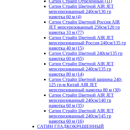
Сатин Страйп Отбеленный (11)
Сатин Страйп Цветной AIR JET
мерсеризованный 240см/130 гр
намотка 60 м (4)
Сатин Страйп Цветной Россия AIR
JET мерсеризованный 250см/120 гр
намотка 33 м (77)
Сатин Страйп Цветной AIR JET
мерсеризованный Россия 240см/135 гр
намотка 40 м (15)
Сатин Страйп Цветной 240см/135 гр
намотка 60 м (65)
Сатин Страйп Цветной AIR JET
мерсеризованный 240см/135 гр
намотка 80 м (14)
Сатин Страйп Цветной ширина 240-
125 гр-м Китай AIR JET
мерсеризованный намотка 80 м (30)
Сатин Страйп Цветной AIR JET
мерсеризованный 240см/140 гр
намотка 60 м (35)
Сатин Страйп Цветной AIR JET
мерсеризованный 240см/145 гр
намотка 60 м (16)
САТИН ГЛАДКОКРАШЕННЫЙ