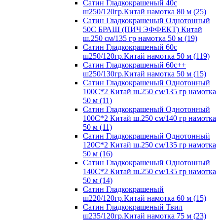
Сатин Гладкокрашеный 40с
ш250/120гр.Китай намотка 80 м (25)
Сатин Гладкокрашеный Однотонный
50С БРАШ (ПИЧ ЭФФЕКТ) Китай
ш.250 см/135 гр намотка 50 м (19)
Сатин Гладкокрашеный 60с
ш250/120гр.Китай намотка 50 м (119)
Сатин Гладкокрашеный 60с++
ш250/130гр.Китай намотка 50 м (15)
Сатин Гладкокрашеный Однотонный
100С*2 Китай ш.250 см/135 гр намотка
50 м (11)
Сатин Гладкокрашеный Однотонный
100С*2 Китай ш.250 см/140 гр намотка
50 м (11)
Сатин Гладкокрашеный Однотонный
120С*2 Китай ш.250 см/135 гр намотка
50 м (16)
Сатин Гладкокрашеный Однотонный
140С*2 Китай ш.250 см/135 гр намотка
50 м (14)
Сатин Гладкокрашеный
ш220/120гр.Китай намотка 60 м (15)
Сатин Гладкокрашеный Твил
ш235/120гр.Китай намотка 75 м (23)