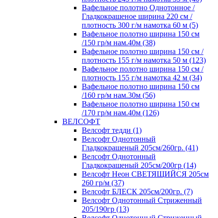
Вафельное полотно Однотонное /
Гладкокрашеное ширина 220 см /
плотность 300 г/м намотка 60 м (5)
Вафельное полотно ширина 150 см
/150 гр/м нам.40м (38)
Вафельное полотно ширина 150 см /
плотность 155 г/м намотка 50 м (123)
Вафельное полотно ширина 150 см /
плотность 155 г/м намотка 42 м (34)
Вафельное полотно ширина 150 см
/160 гр/м нам.30м (56)
Вафельное полотно ширина 150 см
/170 гр/м нам.40м (126)
ВЕЛСОФТ
Велсофт тедди (1)
Велсофт Однотонный
Гладкокрашеный 205см/260гр. (41)
Велсофт Однотонный
Гладкокрашеный 205см/200гр (14)
Велсофт Неон СВЕТЯЩИЙСЯ 205см
260 гр/м (37)
Велсофт БЛЕСК 205см/200гр. (7)
Велсофт Однотонный Стриженный
205/190гр (13)
Велсофт Однотонный Стриженный