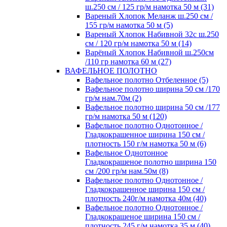
ш.250 см / 125 гр/м намотка 50 м (31)
Вареный Хлопок Меланж ш.250 см /
155 гр/м намотка 50 м (5)
Вареный Хлопок Набивной 32с ш.250
см / 120 гр/м намотка 50 м (14)
Варёный Хлопок Набивной ш.250см
/110 гр намотка 60 м (27)
ВАФЕЛЬНОЕ ПОЛОТНО
Вафельное полотно Отбеленное (5)
Вафельное полотно ширина 50 см /170
гр/м нам.70м (2)
Вафельное полотно ширина 50 см /177
гр/м намотка 50 м (120)
Вафельное полотно Однотонное /
Гладкокрашенное ширина 150 см /
плотность 150 г/м намотка 50 м (6)
Вафельное Однотонное
Гладкокрашеное полотно ширина 150
см /200 гр/м нам.50м (8)
Вафельное полотно Однотонное /
Гладкокрашенное ширина 150 см /
плотность 240г/м намотка 40м (40)
Вафельное полотно Однотонное /
Гладкокрашеное ширина 150 см /
плотность 245 г/м намотка 35 м (40)