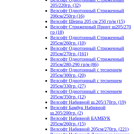
205/220гр. (32)
Велсофт Однотонный Стриженный
200см/250гр (16)
Велсофт Шерпа 205 см 250 гр/м (15)
Велсофт Стриженный Принт ш205/270
гр (18)
Велсофт Однотонный Стриженный
205см/260гр. (10)
Велсофт Однотонный Стриженный
205см/270гр. (161)
Велсофт Однотонный Стриженный
205см/280-290 гр/м (86)
Велсофт Однотонный с теснением
205см/300гр. (20)
Велсофт Однотонный с теснением
205см/330гр. (27)
Велсофт Однотонный с теснением
205см/350гр. (12)
Велсофт Набивной ш.205/170гр. (19)
Велсофт Бамбук Набивной
ш.205/200гр. (2)
Велсофт Набивной БАМБУК
205см/260гр. (15)
Велсофт Набивной 205см/270гр. (221)