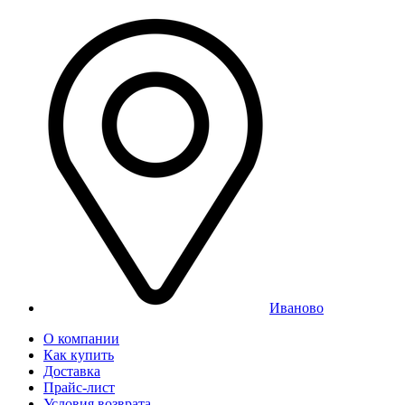
Иваново
О компании
Как купить
Доставка
Прайс-лист
Условия возврата