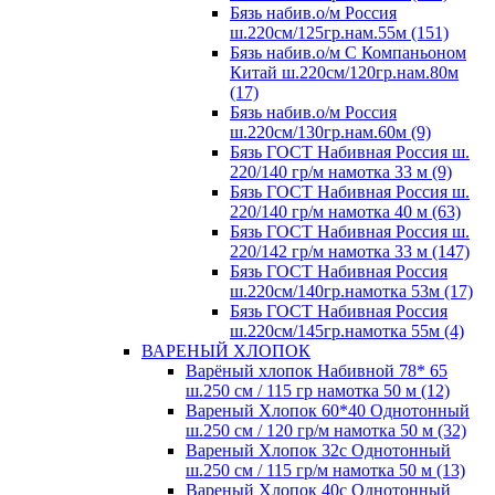
Бязь набив.о/м Россия
ш.220см/125гр.нам.55м (151)
Бязь набив.о/м С Компаньоном
Китай ш.220см/120гр.нам.80м
(17)
Бязь набив.о/м Россия
ш.220см/130гр.нам.60м (9)
Бязь ГОСТ Набивная Россия ш.
220/140 гр/м намотка 33 м (9)
Бязь ГОСТ Набивная Россия ш.
220/140 гр/м намотка 40 м (63)
Бязь ГОСТ Набивная Россия ш.
220/142 гр/м намотка 33 м (147)
Бязь ГОСТ Набивная Россия
ш.220см/140гр.намотка 53м (17)
Бязь ГОСТ Набивная Россия
ш.220см/145гр.намотка 55м (4)
ВАРЕНЫЙ ХЛОПОК
Варёный хлопок Набивной 78* 65
ш.250 см / 115 гр намотка 50 м (12)
Вареный Хлопок 60*40 Однотонный
ш.250 см / 120 гр/м намотка 50 м (32)
Вареный Хлопок 32с Однотонный
ш.250 см / 115 гр/м намотка 50 м (13)
Вареный Хлопок 40с Однотонный