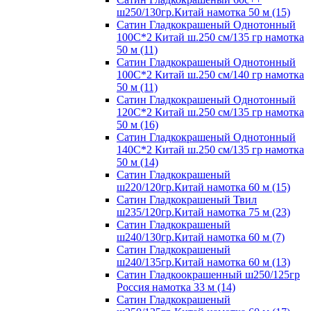
ш250/130гр.Китай намотка 50 м (15)
Сатин Гладкокрашеный Однотонный
100С*2 Китай ш.250 см/135 гр намотка
50 м (11)
Сатин Гладкокрашеный Однотонный
100С*2 Китай ш.250 см/140 гр намотка
50 м (11)
Сатин Гладкокрашеный Однотонный
120С*2 Китай ш.250 см/135 гр намотка
50 м (16)
Сатин Гладкокрашеный Однотонный
140С*2 Китай ш.250 см/135 гр намотка
50 м (14)
Сатин Гладкокрашеный
ш220/120гр.Китай намотка 60 м (15)
Сатин Гладкокрашеный Твил
ш235/120гр.Китай намотка 75 м (23)
Сатин Гладкокрашеный
ш240/130гр.Китай намотка 60 м (7)
Сатин Гладкокрашеный
ш240/135гр.Китай намотка 60 м (13)
Сатин Гладкоокрашенный ш250/125гр
Россия намотка 33 м (14)
Сатин Гладкокрашеный